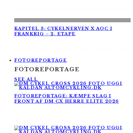
KAPITEL 3: CYKELNERVEN X AOC I
FRANKRIG – 2. ETAPE
FOTOREPORTAGE
FOTOREPORTAGE
SEE ALL
FOTOREPORTAGE: KÆMPE SLAG I
FRONT AF DM CX HERRE ELITE 2026