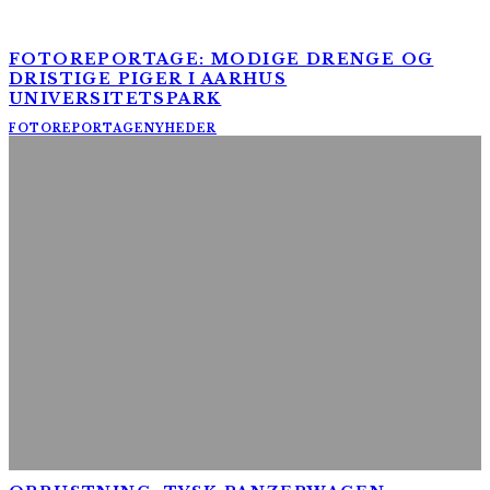
FOTOREPORTAGE: MODIGE DRENGE OG
DRISTIGE PIGER I AARHUS
UNIVERSITETSPARK
FOTOREPORTAGE
NYHEDER