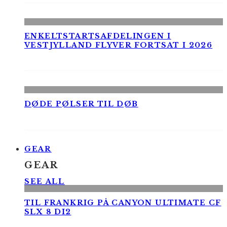
ENKELTSTARTSAFDELINGEN I
VESTJYLLAND FLYVER FORTSAT I 2026
DØDE PØLSER TIL DØB
GEAR
GEAR
SEE ALL
TIL FRANKRIG PÅ CANYON ULTIMATE CF
SLX 8 DI2