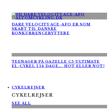
DARE VELOCITY ACE-AFO ER SOM
SKABT TIL DANSKE
KONKURRENCERYTTERE
TEENAGER PÅ GAZELLE C5 ULTIMATE
EL-CYKEL I 14 DAGE…. HOT ELLER NOT?
CYKELREJSER
CYKELREJSER
SEE ALL