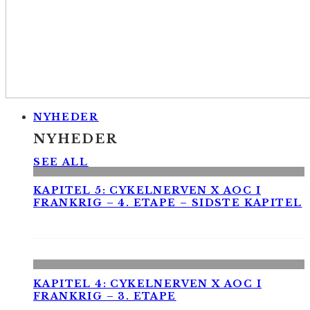
NYHEDER
NYHEDER
SEE ALL
KAPITEL 5: CYKELNERVEN X AOC I
FRANKRIG – 4. ETAPE – SIDSTE KAPITEL
KAPITEL 4: CYKELNERVEN X AOC I
FRANKRIG – 3. ETAPE