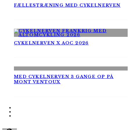
FÆLLESTRÆNING MED CYKELNERVEN
CYKELNERVEN X AOC 2026
MED CYKELNERVEN 3 GANGE OP PÅ
MONT VENTOUX