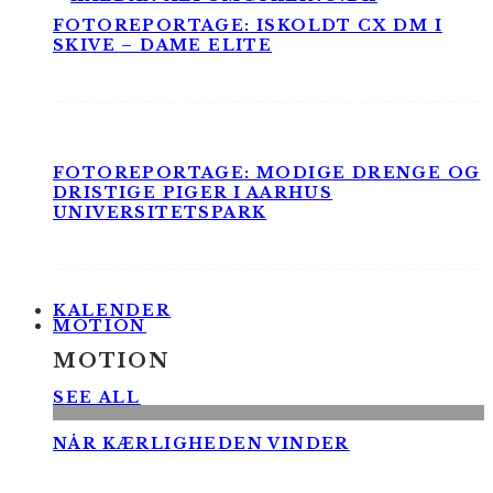
FOTOREPORTAGE: ISKOLDT CX DM I
SKIVE – DAME ELITE
FOTOREPORTAGE: MODIGE DRENGE OG
DRISTIGE PIGER I AARHUS
UNIVERSITETSPARK
KALENDER
MOTION
MOTION
SEE ALL
NÅR KÆRLIGHEDEN VINDER