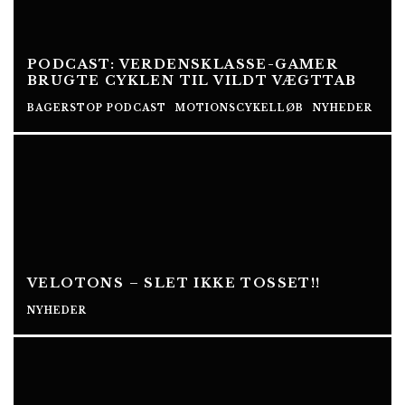
PODCAST: VERDENSKLASSE-GAMER
BRUGTE CYKLEN TIL VILDT VÆGTTAB
BAGERSTOP PODCAST
MOTIONSCYKELLØB
NYHEDER
VELOTONS – SLET IKKE TOSSET!!
NYHEDER