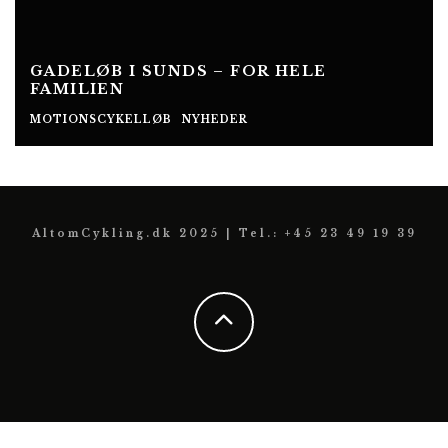
GADELØB I SUNDS – FOR HELE
FAMILIEN
MOTIONSCYKELLØB
NYHEDER
AltomCykling.dk 2025 | Tel.: +45 23 49 19 39