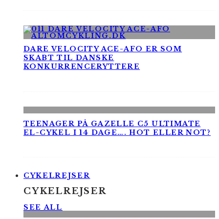
DARE VELOCITY ACE-AFO ER SOM
SKABT TIL DANSKE
KONKURRENCERYTTERE
TEENAGER PÅ GAZELLE C5 ULTIMATE
EL-CYKEL I 14 DAGE…. HOT ELLER NOT?
CYKELREJSER
CYKELREJSER
SEE ALL