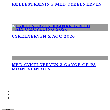
FÆLLESTRÆNING MED CYKELNERVEN
CYKELNERVEN X AOC 2026
MED CYKELNERVEN 3 GANGE OP PÅ
MONT VENTOUX