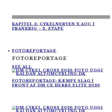
KAPITEL 3: CYKELNERVEN X AOC I
FRANKRIG – 2. ETAPE
FOTOREPORTAGE
FOTOREPORTAGE
SEE ALL
FOTOREPORTAGE: KÆMPE SLAG I
FRONT AF DM CX HERRE ELITE 2026