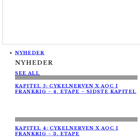
NYHEDER
NYHEDER
SEE ALL
KAPITEL 5: CYKELNERVEN X AOC I
FRANKRIG – 4. ETAPE – SIDSTE KAPITEL
KAPITEL 4: CYKELNERVEN X AOC I
FRANKRIG – 3. ETAPE