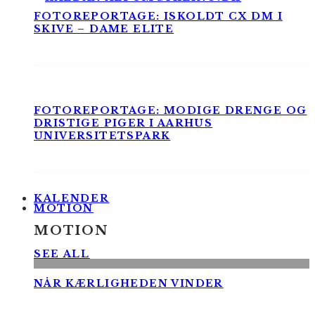
FOTOREPORTAGE: ISKOLDT CX DM I
SKIVE – DAME ELITE
FOTOREPORTAGE: MODIGE DRENGE OG
DRISTIGE PIGER I AARHUS
UNIVERSITETSPARK
KALENDER
MOTION
MOTION
SEE ALL
NÅR KÆRLIGHEDEN VINDER