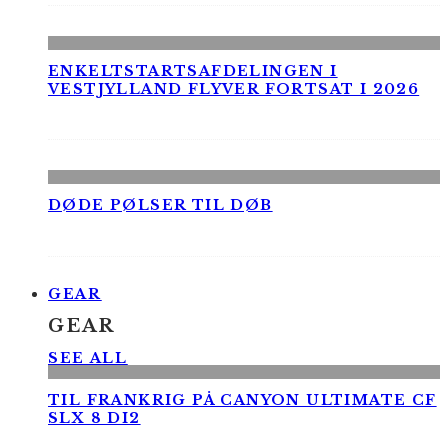
ENKELTSTARTSAFDELINGEN I
VESTJYLLAND FLYVER FORTSAT I 2026
DØDE PØLSER TIL DØB
GEAR
GEAR
SEE ALL
TIL FRANKRIG PÅ CANYON ULTIMATE CF
SLX 8 DI2