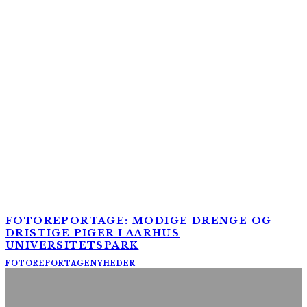
FOTOREPORTAGE: MODIGE DRENGE OG
DRISTIGE PIGER I AARHUS
UNIVERSITETSPARK
FOTOREPORTAGE
NYHEDER