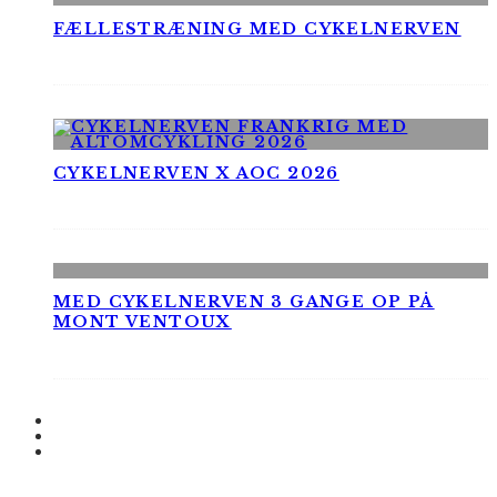
FÆLLESTRÆNING MED CYKELNERVEN
CYKELNERVEN X AOC 2026
MED CYKELNERVEN 3 GANGE OP PÅ
MONT VENTOUX