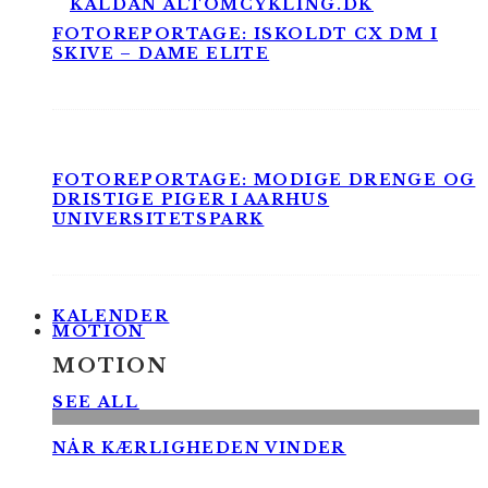
FOTOREPORTAGE: ISKOLDT CX DM I
SKIVE – DAME ELITE
FOTOREPORTAGE: MODIGE DRENGE OG
DRISTIGE PIGER I AARHUS
UNIVERSITETSPARK
KALENDER
MOTION
MOTION
SEE ALL
NÅR KÆRLIGHEDEN VINDER