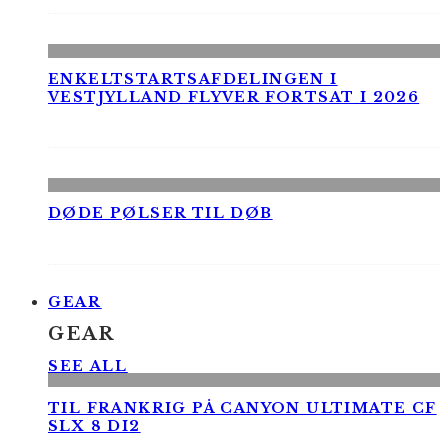
ENKELTSTARTSAFDELINGEN I
VESTJYLLAND FLYVER FORTSAT I 2026
DØDE PØLSER TIL DØB
GEAR
GEAR
SEE ALL
TIL FRANKRIG PÅ CANYON ULTIMATE CF
SLX 8 DI2