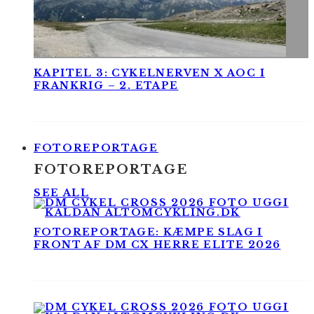
KAPITEL 3: CYKELNERVEN X AOC I
FRANKRIG – 2. ETAPE
FOTOREPORTAGE
FOTOREPORTAGE
SEE ALL
FOTOREPORTAGE: KÆMPE SLAG I
FRONT AF DM CX HERRE ELITE 2026