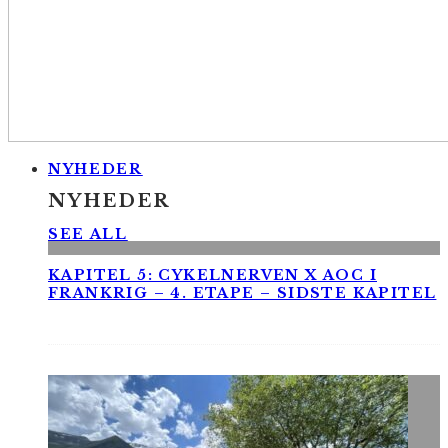
NYHEDER
NYHEDER
SEE ALL
KAPITEL 5: CYKELNERVEN X AOC I
FRANKRIG – 4. ETAPE – SIDSTE KAPITEL