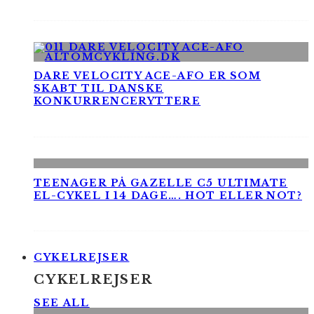
DARE VELOCITY ACE-AFO ER SOM
SKABT TIL DANSKE
KONKURRENCERYTTERE
TEENAGER PÅ GAZELLE C5 ULTIMATE
EL-CYKEL I 14 DAGE…. HOT ELLER NOT?
CYKELREJSER
CYKELREJSER
SEE ALL