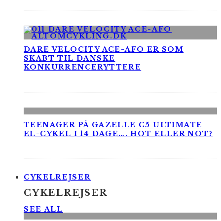
DARE VELOCITY ACE-AFO ER SOM
SKABT TIL DANSKE
KONKURRENCERYTTERE
TEENAGER PÅ GAZELLE C5 ULTIMATE
EL-CYKEL I 14 DAGE…. HOT ELLER NOT?
CYKELREJSER
CYKELREJSER
SEE ALL