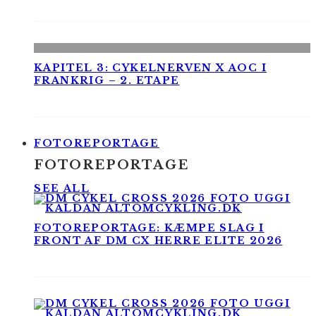
KAPITEL 3: CYKELNERVEN X AOC I
FRANKRIG – 2. ETAPE
FOTOREPORTAGE
FOTOREPORTAGE
SEE ALL
FOTOREPORTAGE: KÆMPE SLAG I
FRONT AF DM CX HERRE ELITE 2026