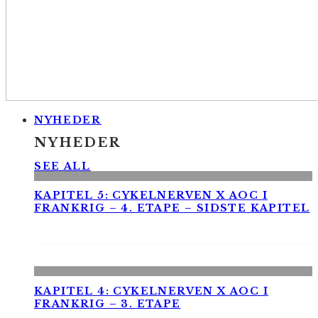
NYHEDER
NYHEDER
SEE ALL
KAPITEL 5: CYKELNERVEN X AOC I
FRANKRIG – 4. ETAPE – SIDSTE KAPITEL
KAPITEL 4: CYKELNERVEN X AOC I
FRANKRIG – 3. ETAPE