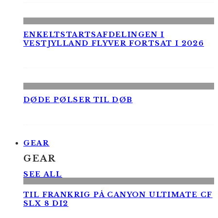
ENKELTSTARTSAFDELINGEN I
VESTJYLLAND FLYVER FORTSAT I 2026
DØDE PØLSER TIL DØB
GEAR
GEAR
SEE ALL
TIL FRANKRIG PÅ CANYON ULTIMATE CF
SLX 8 DI2