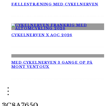
FÆLLESTRÆNING MED CYKELNERVEN
CYKELNERVEN X AOC 2026
MED CYKELNERVEN 3 GANGE OP PÅ
MONT VENTOUX
3C8A7650