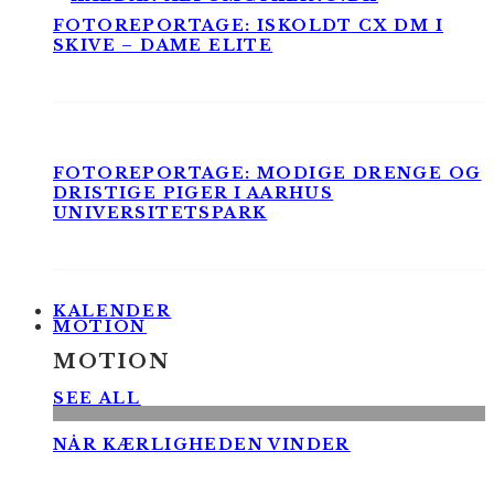
FOTOREPORTAGE: ISKOLDT CX DM I
SKIVE – DAME ELITE
FOTOREPORTAGE: MODIGE DRENGE OG
DRISTIGE PIGER I AARHUS
UNIVERSITETSPARK
KALENDER
MOTION
MOTION
SEE ALL
NÅR KÆRLIGHEDEN VINDER