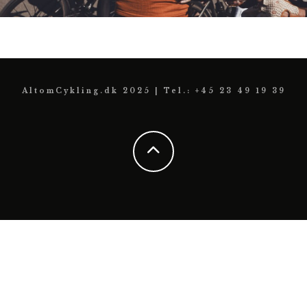
AltomCykling.dk 2025 | Tel.: +45 23 49 19 39