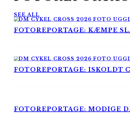
SEE ALL
FOTOREPORTAGE: KÆMPE SLA
FOTOREPORTAGE: ISKOLDT CX
FOTOREPORTAGE: MODIGE DR