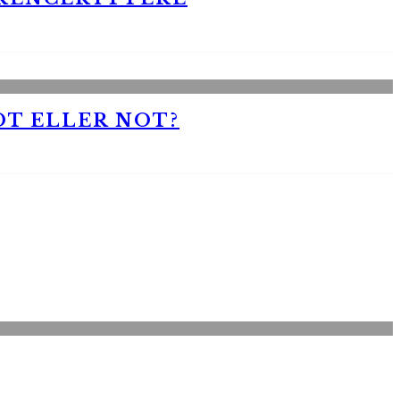
OT ELLER NOT?