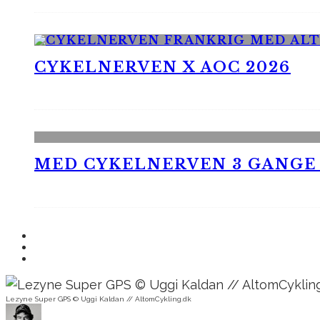
CYKELNERVEN X AOC 2026
MED CYKELNERVEN 3 GANGE
Lezyne Super GPS © Uggi Kaldan // AltomCykling.dk