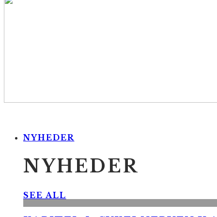
NYHEDER
NYHEDER
SEE ALL