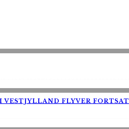
 VESTJYLLAND FLYVER FORTSAT 