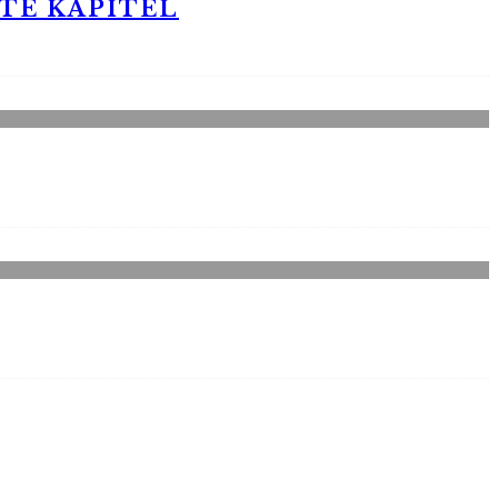
STE KAPITEL