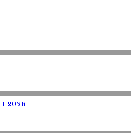
I 2026