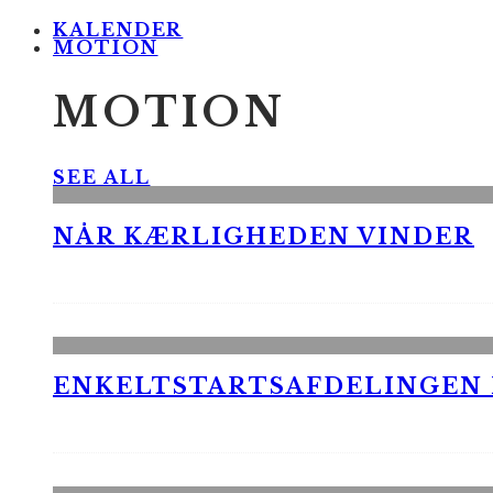
KALENDER
MOTION
MOTION
SEE ALL
NÅR KÆRLIGHEDEN VINDER
ENKELTSTARTSAFDELINGEN I