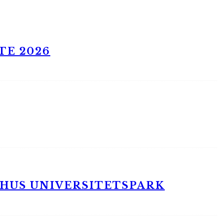
TE 2026
RHUS UNIVERSITETSPARK