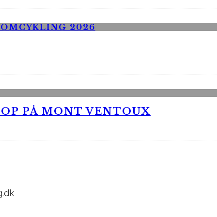
 OP PÅ MONT VENTOUX