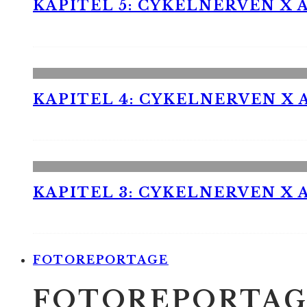
KAPITEL 5: CYKELNERVEN X A
KAPITEL 4: CYKELNERVEN X A
KAPITEL 3: CYKELNERVEN X A
FOTOREPORTAGE
FOTOREPORTAG