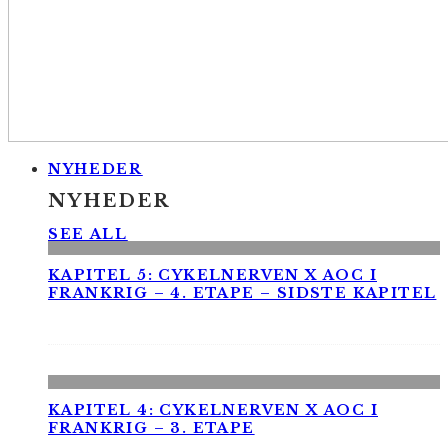
NYHEDER
NYHEDER
SEE ALL
KAPITEL 5: CYKELNERVEN X AOC I
FRANKRIG – 4. ETAPE – SIDSTE KAPITEL
KAPITEL 4: CYKELNERVEN X AOC I
FRANKRIG – 3. ETAPE