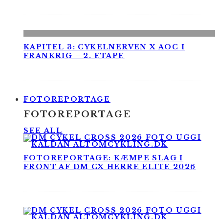
KAPITEL 3: CYKELNERVEN X AOC I
FRANKRIG – 2. ETAPE
FOTOREPORTAGE
FOTOREPORTAGE
SEE ALL
FOTOREPORTAGE: KÆMPE SLAG I
FRONT AF DM CX HERRE ELITE 2026