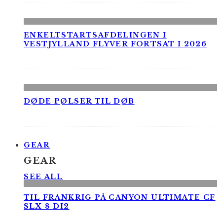
ENKELTSTARTSAFDELINGEN I
VESTJYLLAND FLYVER FORTSAT I 2026
DØDE PØLSER TIL DØB
GEAR
GEAR
SEE ALL
TIL FRANKRIG PÅ CANYON ULTIMATE CF
SLX 8 DI2