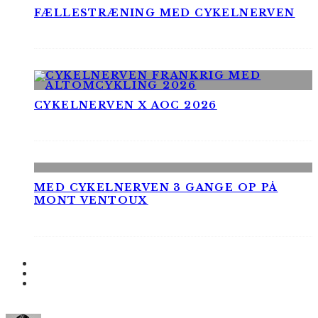
FÆLLESTRÆNING MED CYKELNERVEN
CYKELNERVEN X AOC 2026
MED CYKELNERVEN 3 GANGE OP PÅ
MONT VENTOUX