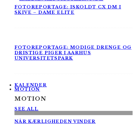
FOTOREPORTAGE: ISKOLDT CX DM I
SKIVE – DAME ELITE
FOTOREPORTAGE: MODIGE DRENGE OG
DRISTIGE PIGER I AARHUS
UNIVERSITETSPARK
KALENDER
MOTION
MOTION
SEE ALL
NÅR KÆRLIGHEDEN VINDER