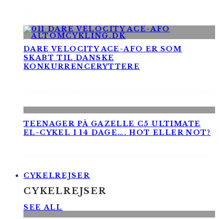
DARE VELOCITY ACE-AFO ER SOM
SKABT TIL DANSKE
KONKURRENCERYTTERE
TEENAGER PÅ GAZELLE C5 ULTIMATE
EL-CYKEL I 14 DAGE…. HOT ELLER NOT?
CYKELREJSER
CYKELREJSER
SEE ALL