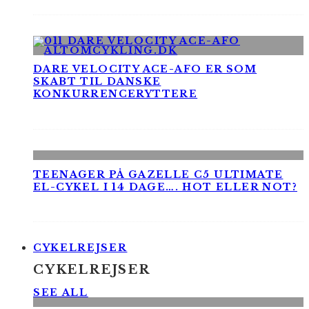
DARE VELOCITY ACE-AFO ER SOM
SKABT TIL DANSKE
KONKURRENCERYTTERE
TEENAGER PÅ GAZELLE C5 ULTIMATE
EL-CYKEL I 14 DAGE…. HOT ELLER NOT?
CYKELREJSER
CYKELREJSER
SEE ALL