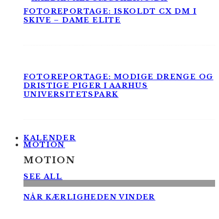
FOTOREPORTAGE: ISKOLDT CX DM I
SKIVE – DAME ELITE
FOTOREPORTAGE: MODIGE DRENGE OG
DRISTIGE PIGER I AARHUS
UNIVERSITETSPARK
KALENDER
MOTION
MOTION
SEE ALL
NÅR KÆRLIGHEDEN VINDER