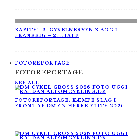
KAPITEL 3: CYKELNERVEN X AOC I
FRANKRIG – 2. ETAPE
FOTOREPORTAGE
FOTOREPORTAGE
SEE ALL
FOTOREPORTAGE: KÆMPE SLAG I
FRONT AF DM CX HERRE ELITE 2026