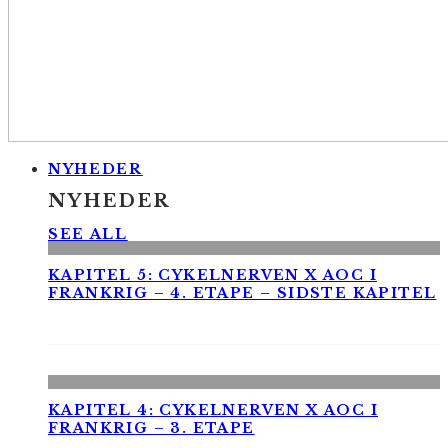
NYHEDER
NYHEDER
SEE ALL
KAPITEL 5: CYKELNERVEN X AOC I
FRANKRIG – 4. ETAPE – SIDSTE KAPITEL
KAPITEL 4: CYKELNERVEN X AOC I
FRANKRIG – 3. ETAPE