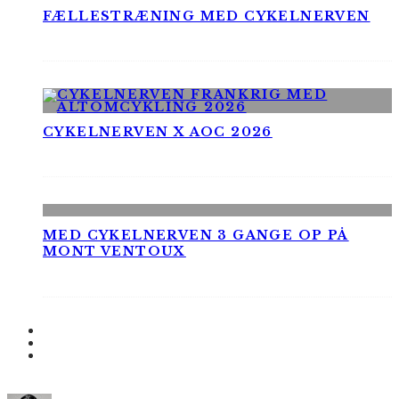
FÆLLESTRÆNING MED CYKELNERVEN
CYKELNERVEN X AOC 2026
MED CYKELNERVEN 3 GANGE OP PÅ
MONT VENTOUX