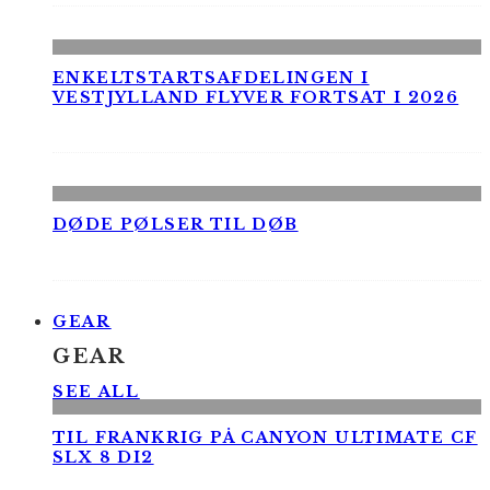
ENKELTSTARTSAFDELINGEN I
VESTJYLLAND FLYVER FORTSAT I 2026
DØDE PØLSER TIL DØB
GEAR
GEAR
SEE ALL
TIL FRANKRIG PÅ CANYON ULTIMATE CF
SLX 8 DI2