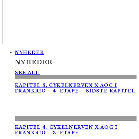
NYHEDER
NYHEDER
SEE ALL
KAPITEL 5: CYKELNERVEN X AOC I
FRANKRIG – 4. ETAPE – SIDSTE KAPITEL
KAPITEL 4: CYKELNERVEN X AOC I
FRANKRIG – 3. ETAPE