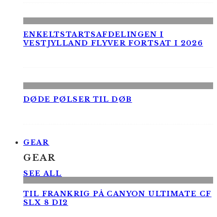
ENKELTSTARTSAFDELINGEN I
VESTJYLLAND FLYVER FORTSAT I 2026
DØDE PØLSER TIL DØB
GEAR
GEAR
SEE ALL
TIL FRANKRIG PÅ CANYON ULTIMATE CF
SLX 8 DI2