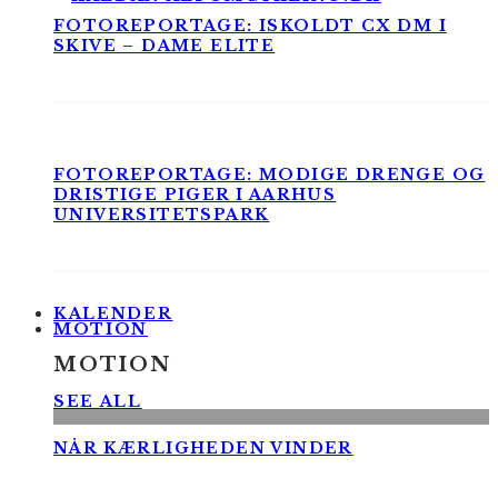
FOTOREPORTAGE: ISKOLDT CX DM I
SKIVE – DAME ELITE
FOTOREPORTAGE: MODIGE DRENGE OG
DRISTIGE PIGER I AARHUS
UNIVERSITETSPARK
KALENDER
MOTION
MOTION
SEE ALL
NÅR KÆRLIGHEDEN VINDER