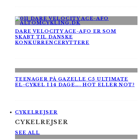
DARE VELOCITY ACE-AFO ER SOM
SKABT TIL DANSKE
KONKURRENCERYTTERE
TEENAGER PÅ GAZELLE C5 ULTIMATE
EL-CYKEL I 14 DAGE…. HOT ELLER NOT?
CYKELREJSER
CYKELREJSER
SEE ALL