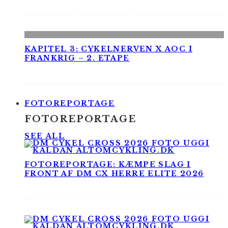
KAPITEL 3: CYKELNERVEN X AOC I
FRANKRIG – 2. ETAPE
FOTOREPORTAGE
FOTOREPORTAGE
SEE ALL
FOTOREPORTAGE: KÆMPE SLAG I
FRONT AF DM CX HERRE ELITE 2026