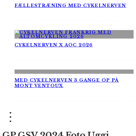
FÆLLESTRÆNING MED CYKELNERVEN
CYKELNERVEN X AOC 2026
MED CYKELNERVEN 3 GANGE OP PÅ
MONT VENTOUX
GP GSV 2024 Foto Uggi