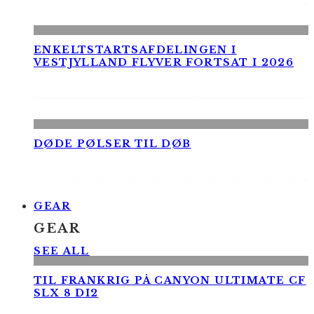
ENKELTSTARTSAFDELINGEN I
VESTJYLLAND FLYVER FORTSAT I 2026
DØDE PØLSER TIL DØB
GEAR
GEAR
SEE ALL
TIL FRANKRIG PÅ CANYON ULTIMATE CF
SLX 8 DI2