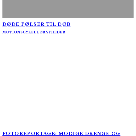
DØDE PØLSER TIL DØB
MOTIONSCYKELLØB
NYHEDER
FOTOREPORTAGE: MODIGE DRENGE OG