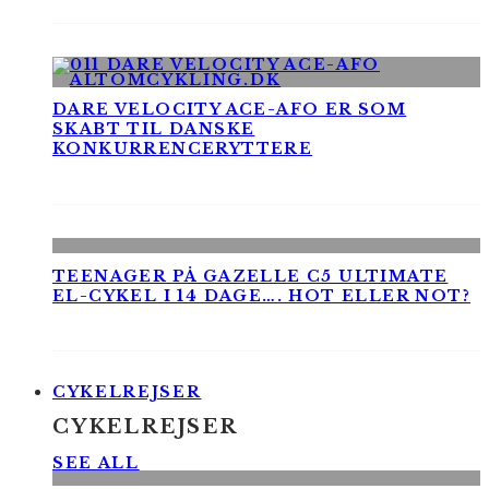
DARE VELOCITY ACE-AFO ER SOM
SKABT TIL DANSKE
KONKURRENCERYTTERE
TEENAGER PÅ GAZELLE C5 ULTIMATE
EL-CYKEL I 14 DAGE…. HOT ELLER NOT?
CYKELREJSER
CYKELREJSER
SEE ALL