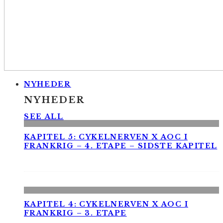
NYHEDER
NYHEDER
SEE ALL
KAPITEL 5: CYKELNERVEN X AOC I
FRANKRIG – 4. ETAPE – SIDSTE KAPITEL
KAPITEL 4: CYKELNERVEN X AOC I
FRANKRIG – 3. ETAPE