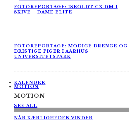
FOTOREPORTAGE: ISKOLDT CX DM I
SKIVE – DAME ELITE
FOTOREPORTAGE: MODIGE DRENGE OG
DRISTIGE PIGER I AARHUS
UNIVERSITETSPARK
KALENDER
MOTION
MOTION
SEE ALL
NÅR KÆRLIGHEDEN VINDER