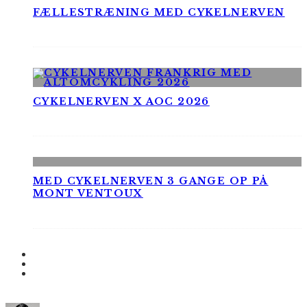
FÆLLESTRÆNING MED CYKELNERVEN
CYKELNERVEN X AOC 2026
MED CYKELNERVEN 3 GANGE OP PÅ
MONT VENTOUX