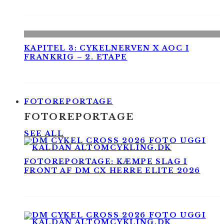
KAPITEL 3: CYKELNERVEN X AOC I
FRANKRIG – 2. ETAPE
FOTOREPORTAGE
FOTOREPORTAGE
SEE ALL
FOTOREPORTAGE: KÆMPE SLAG I
FRONT AF DM CX HERRE ELITE 2026