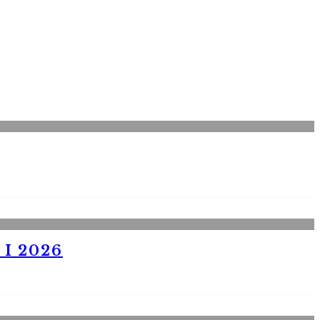
I 2026