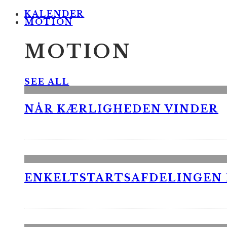
KALENDER
MOTION
MOTION
SEE ALL
NÅR KÆRLIGHEDEN VINDER
ENKELTSTARTSAFDELINGEN I