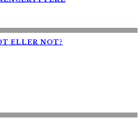
OT ELLER NOT?