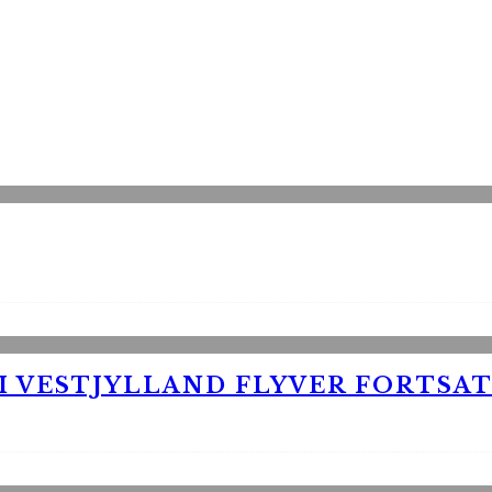
 VESTJYLLAND FLYVER FORTSAT 