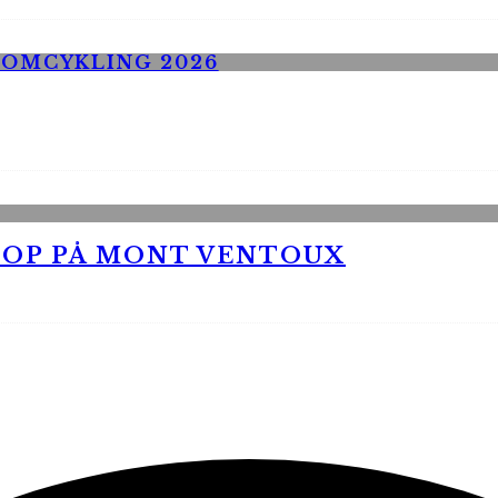
 OP PÅ MONT VENTOUX