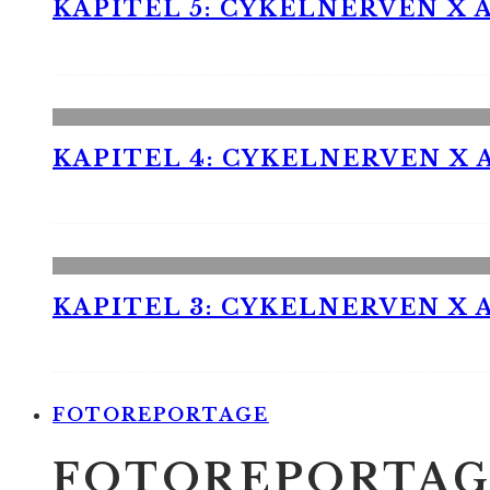
KAPITEL 5: CYKELNERVEN X A
KAPITEL 4: CYKELNERVEN X A
KAPITEL 3: CYKELNERVEN X A
FOTOREPORTAGE
FOTOREPORTAG