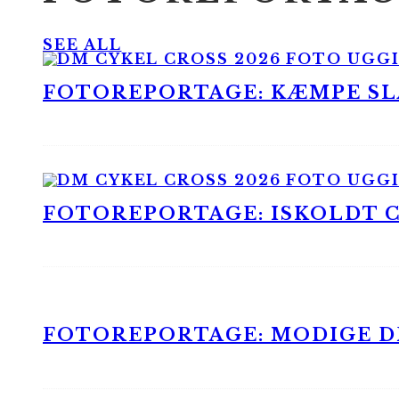
SEE ALL
FOTOREPORTAGE: KÆMPE SLA
FOTOREPORTAGE: ISKOLDT CX
FOTOREPORTAGE: MODIGE DR