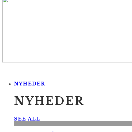
NYHEDER
NYHEDER
SEE ALL