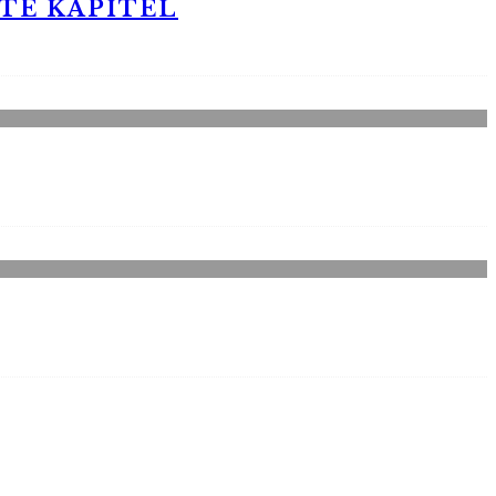
STE KAPITEL