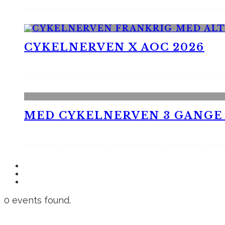
CYKELNERVEN X AOC 2026
MED CYKELNERVEN 3 GANGE
0 events found.