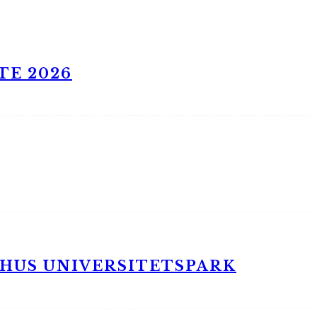
TE 2026
RHUS UNIVERSITETSPARK