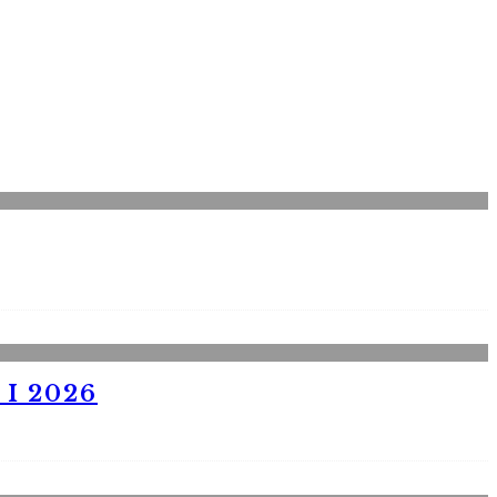
I 2026