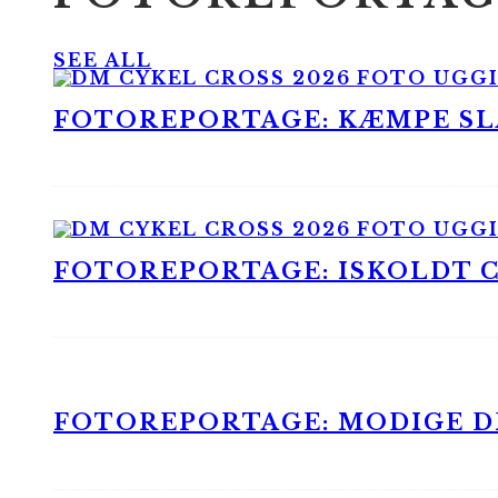
SEE ALL
FOTOREPORTAGE: KÆMPE SLA
FOTOREPORTAGE: ISKOLDT CX
FOTOREPORTAGE: MODIGE DR