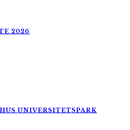
TE 2026
RHUS UNIVERSITETSPARK