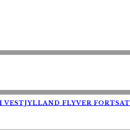
 VESTJYLLAND FLYVER FORTSAT 