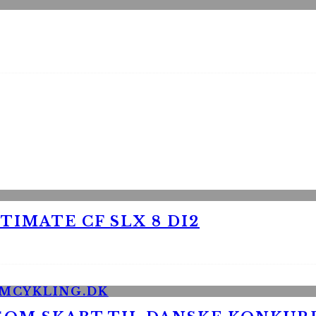
TIMATE CF SLX 8 DI2