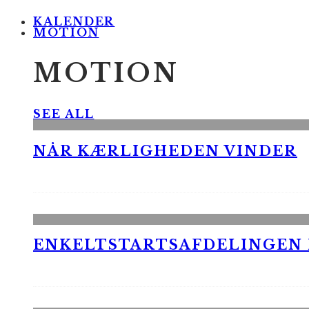
KALENDER
MOTION
MOTION
SEE ALL
NÅR KÆRLIGHEDEN VINDER
ENKELTSTARTSAFDELINGEN I