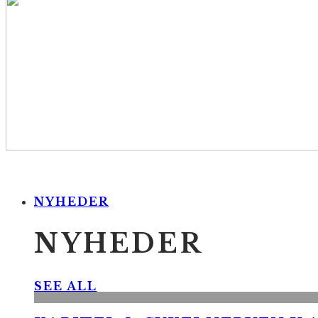
NYHEDER
NYHEDER
SEE ALL