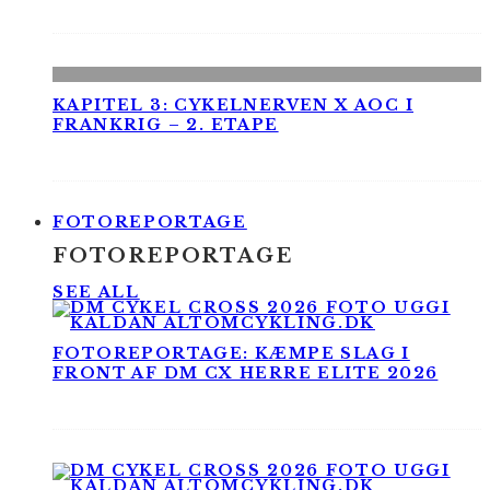
KAPITEL 3: CYKELNERVEN X AOC I
FRANKRIG – 2. ETAPE
FOTOREPORTAGE
FOTOREPORTAGE
SEE ALL
FOTOREPORTAGE: KÆMPE SLAG I
FRONT AF DM CX HERRE ELITE 2026