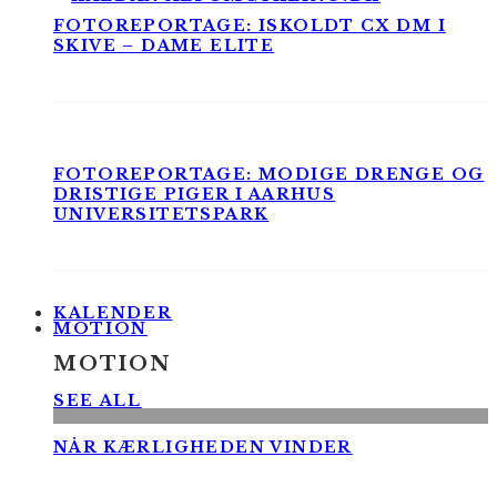
FOTOREPORTAGE: ISKOLDT CX DM I
SKIVE – DAME ELITE
FOTOREPORTAGE: MODIGE DRENGE OG
DRISTIGE PIGER I AARHUS
UNIVERSITETSPARK
KALENDER
MOTION
MOTION
SEE ALL
NÅR KÆRLIGHEDEN VINDER