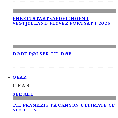
ENKELTSTARTSAFDELINGEN I
VESTJYLLAND FLYVER FORTSAT I 2026
DØDE PØLSER TIL DØB
GEAR
GEAR
SEE ALL
TIL FRANKRIG PÅ CANYON ULTIMATE CF
SLX 8 DI2