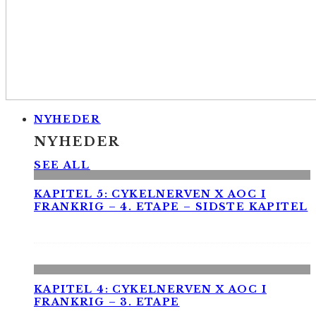
NYHEDER
NYHEDER
SEE ALL
KAPITEL 5: CYKELNERVEN X AOC I
FRANKRIG – 4. ETAPE – SIDSTE KAPITEL
KAPITEL 4: CYKELNERVEN X AOC I
FRANKRIG – 3. ETAPE