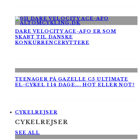
DARE VELOCITY ACE-AFO ER SOM
SKABT TIL DANSKE
KONKURRENCERYTTERE
TEENAGER PÅ GAZELLE C5 ULTIMATE
EL-CYKEL I 14 DAGE…. HOT ELLER NOT?
CYKELREJSER
CYKELREJSER
SEE ALL