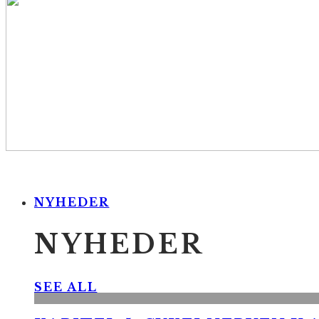
NYHEDER
NYHEDER
SEE ALL