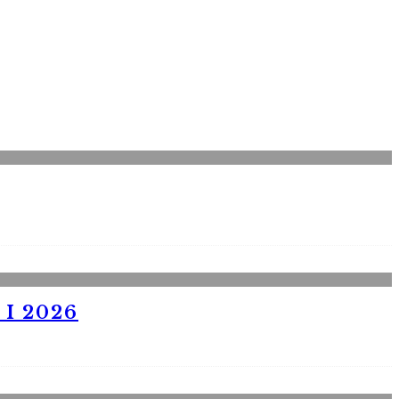
I 2026