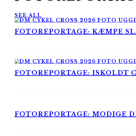
SEE ALL
FOTOREPORTAGE: KÆMPE SLA
FOTOREPORTAGE: ISKOLDT CX
FOTOREPORTAGE: MODIGE DR