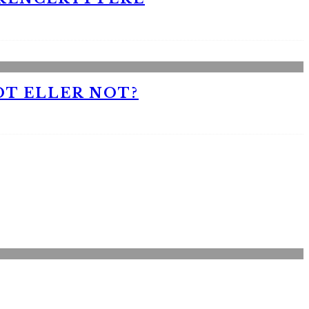
OT ELLER NOT?