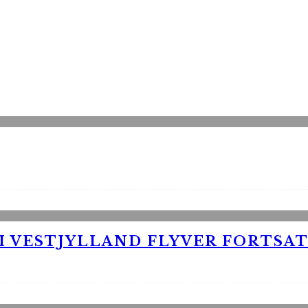
 VESTJYLLAND FLYVER FORTSAT 