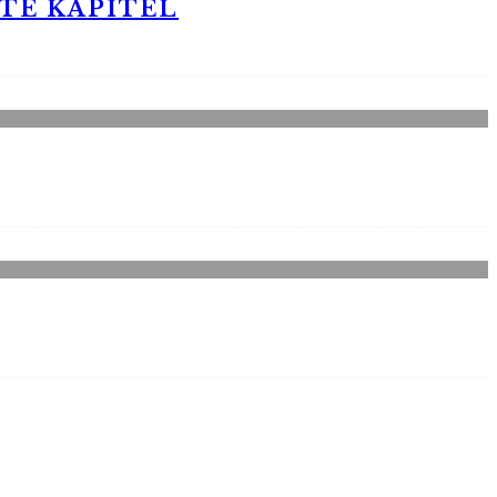
STE KAPITEL