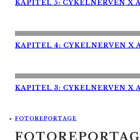
KAPITEL 5: CYKELNERVEN X A
KAPITEL 4: CYKELNERVEN X A
KAPITEL 3: CYKELNERVEN X A
FOTOREPORTAGE
FOTOREPORTAG