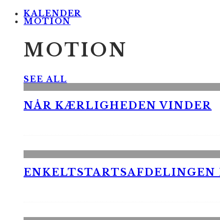
KALENDER
MOTION
MOTION
SEE ALL
NÅR KÆRLIGHEDEN VINDER
ENKELTSTARTSAFDELINGEN I