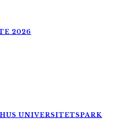
TE 2026
RHUS UNIVERSITETSPARK