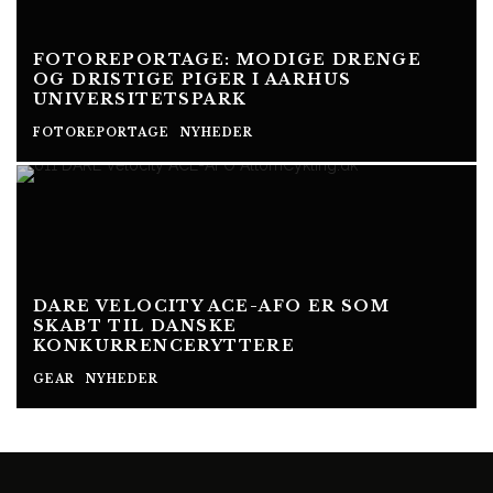
FOTOREPORTAGE: MODIGE DRENGE
OG DRISTIGE PIGER I AARHUS
UNIVERSITETSPARK
FOTOREPORTAGE
NYHEDER
DARE VELOCITY ACE-AFO ER SOM
SKABT TIL DANSKE
KONKURRENCERYTTERE
GEAR
NYHEDER