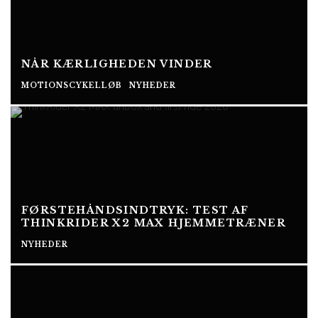
NÅR KÆRLIGHEDEN VINDER
MOTIONSCYKELLØB
NYHEDER
FØRSTEHÅNDSINDTRYK: TEST AF
THINKRIDER X2 MAX HJEMMETRÆNER
NYHEDER