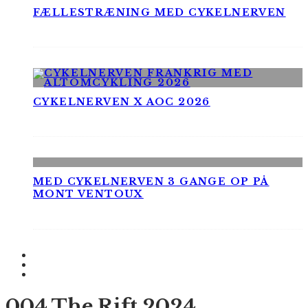
FÆLLESTRÆNING MED CYKELNERVEN
CYKELNERVEN X AOC 2026
MED CYKELNERVEN 3 GANGE OP PÅ
MONT VENTOUX
004 The Rift 2024