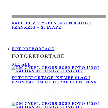
KAPITEL 3: CYKELNERVEN X AOC I
FRANKRIG – 2. ETAPE
FOTOREPORTAGE
FOTOREPORTAGE
SEE ALL
FOTOREPORTAGE: KÆMPE SLAG I
FRONT AF DM CX HERRE ELITE 2026