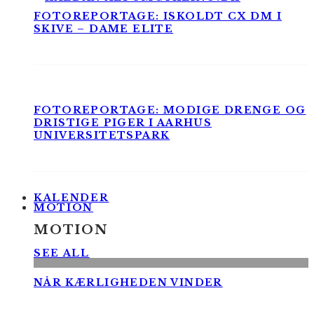
FOTOREPORTAGE: ISKOLDT CX DM I
SKIVE – DAME ELITE
FOTOREPORTAGE: MODIGE DRENGE OG
DRISTIGE PIGER I AARHUS
UNIVERSITETSPARK
KALENDER
MOTION
MOTION
SEE ALL
NÅR KÆRLIGHEDEN VINDER