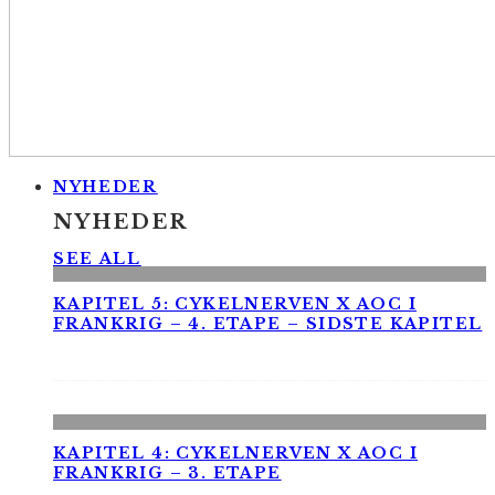
NYHEDER
NYHEDER
SEE ALL
KAPITEL 5: CYKELNERVEN X AOC I
FRANKRIG – 4. ETAPE – SIDSTE KAPITEL
KAPITEL 4: CYKELNERVEN X AOC I
FRANKRIG – 3. ETAPE