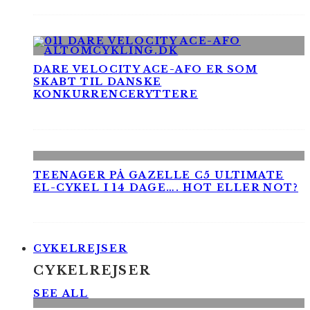
DARE VELOCITY ACE-AFO ER SOM
SKABT TIL DANSKE
KONKURRENCERYTTERE
TEENAGER PÅ GAZELLE C5 ULTIMATE
EL-CYKEL I 14 DAGE…. HOT ELLER NOT?
CYKELREJSER
CYKELREJSER
SEE ALL