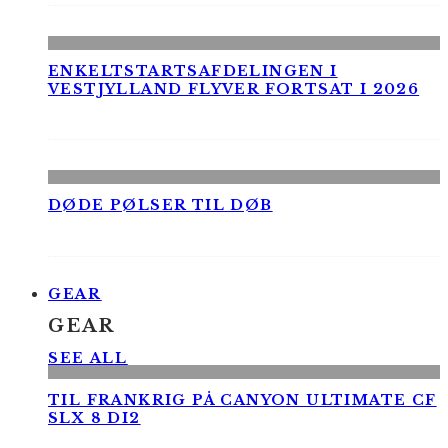
ENKELTSTARTSAFDELINGEN I
VESTJYLLAND FLYVER FORTSAT I 2026
DØDE PØLSER TIL DØB
GEAR
GEAR
SEE ALL
TIL FRANKRIG PÅ CANYON ULTIMATE CF
SLX 8 DI2