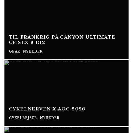
TIL FRANKRIG PÅ CANYON ULTIMATE
CF SLX 8 DI2
GEAR
NYHEDER
CYKELNERVEN X AOC 2026
CYKELREJSER
NYHEDER