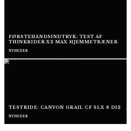
FØRSTEHÅNDSINDTRYK: TEST AF
THINKRIDER X2 MAX HJEMMETRÆNER
NYHEDER
TESTRIDE: CANYON GRAIL CF SLX 8 DI2
NYHEDER