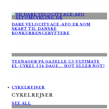
DARE VELOCITY ACE-AFO ER SOM
SKABT TIL DANSKE
KONKURRENCERYTTERE
TEENAGER PÅ GAZELLE C5 ULTIMATE
EL-CYKEL I 14 DAGE…. HOT ELLER NOT?
CYKELREJSER
CYKELREJSER
SEE ALL