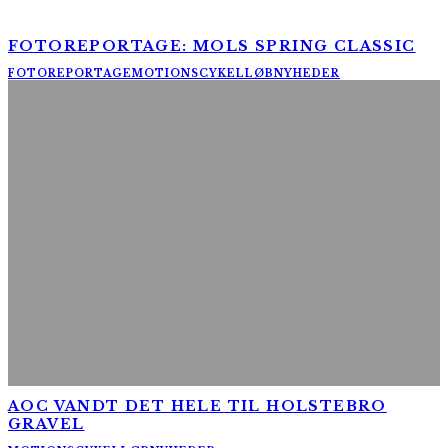
FOTOREPORTAGE: MOLS SPRING CLASSIC
FOTOREPORTAGE
MOTIONSCYKELLØB
NYHEDER
AOC VANDT DET HELE TIL HOLSTEBRO
GRAVEL