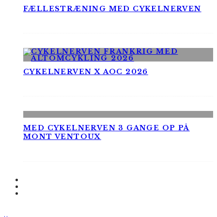
FÆLLESTRÆNING MED CYKELNERVEN
CYKELNERVEN X AOC 2026
MED CYKELNERVEN 3 GANGE OP PÅ
MONT VENTOUX