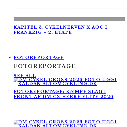
KAPITEL 3: CYKELNERVEN X AOC I
FRANKRIG – 2. ETAPE
FOTOREPORTAGE
FOTOREPORTAGE
SEE ALL
FOTOREPORTAGE: KÆMPE SLAG I
FRONT AF DM CX HERRE ELITE 2026