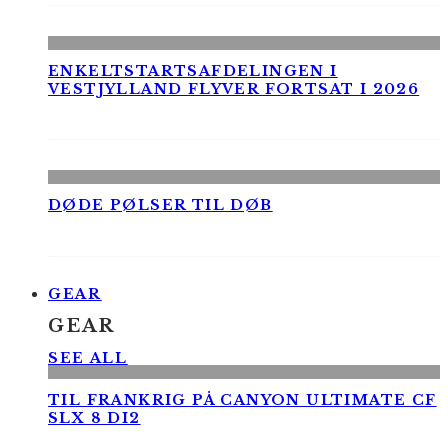
ENKELTSTARTSAFDELINGEN I
VESTJYLLAND FLYVER FORTSAT I 2026
DØDE PØLSER TIL DØB
GEAR
GEAR
SEE ALL
TIL FRANKRIG PÅ CANYON ULTIMATE CF
SLX 8 DI2