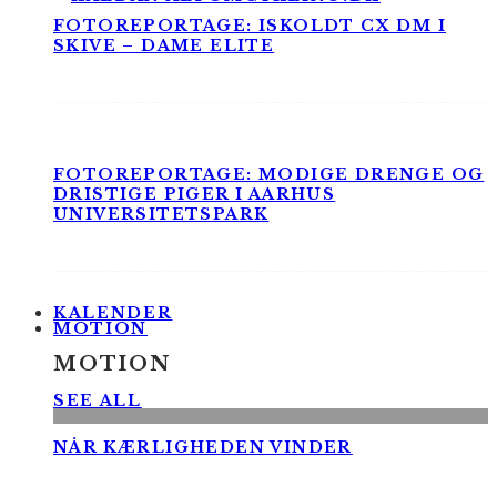
FOTOREPORTAGE: ISKOLDT CX DM I
SKIVE – DAME ELITE
FOTOREPORTAGE: MODIGE DRENGE OG
DRISTIGE PIGER I AARHUS
UNIVERSITETSPARK
KALENDER
MOTION
MOTION
SEE ALL
NÅR KÆRLIGHEDEN VINDER