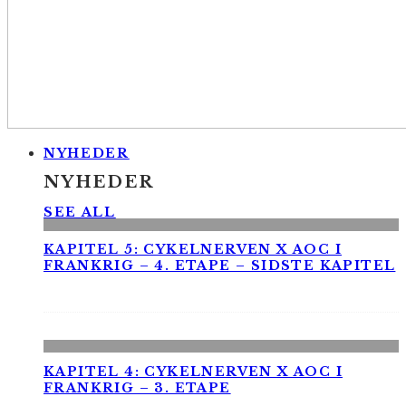
NYHEDER
NYHEDER
SEE ALL
KAPITEL 5: CYKELNERVEN X AOC I
FRANKRIG – 4. ETAPE – SIDSTE KAPITEL
KAPITEL 4: CYKELNERVEN X AOC I
FRANKRIG – 3. ETAPE