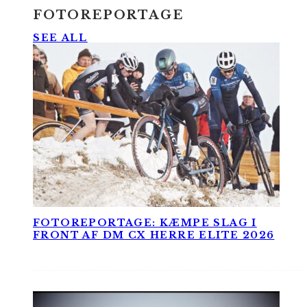
FOTOREPORTAGE
SEE ALL
FOTOREPORTAGE: KÆMPE SLAG I
FRONT AF DM CX HERRE ELITE 2026