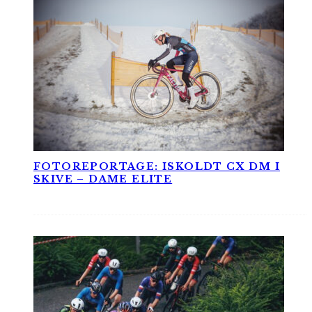
FOTOREPORTAGE: ISKOLDT CX DM I
SKIVE – DAME ELITE