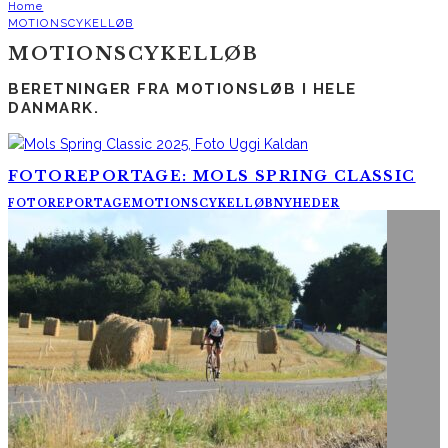
Home
MOTIONSCYKELLØB
MOTIONSCYKELLØB
BERETNINGER FRA MOTIONSLØB I HELE
DANMARK.
FOTOREPORTAGE: MOLS SPRING CLASSIC
FOTOREPORTAGE
MOTIONSCYKELLØB
NYHEDER