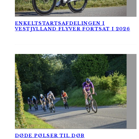
ENKELTSTARTSAFDELINGEN I
VESTJYLLAND FLYVER FORTSAT I 2026
DØDE PØLSER TIL DØB