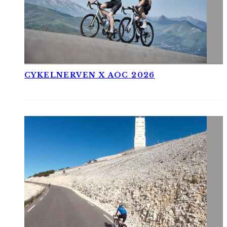
CYKELNERVEN X AOC 2026