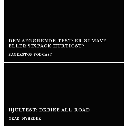
DEN AFGØRENDE TEST: ER ØLMAVE
ELLER SIXPACK HURTIGST?
BAGERSTOP PODCAST
HJULTEST: DKBIKE ALL-ROAD
GEAR
NYHEDER