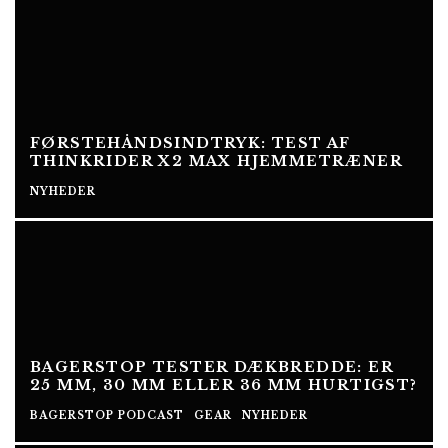
FØRSTEHÅNDSINDTRYK: TEST AF
THINKRIDER X2 MAX HJEMMETRÆNER
NYHEDER
BAGERSTOP TESTER DÆKBREDDE: ER
25 MM, 30 MM ELLER 36 MM HURTIGST?
BAGERSTOP PODCAST
GEAR
NYHEDER