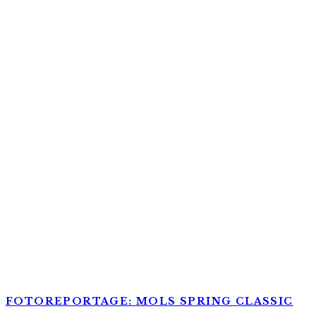
FOTOREPORTAGE: MOLS SPRING CLASSIC