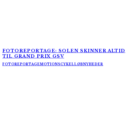
FOTOREPORTAGE: SOLEN SKINNER ALTID
TIL GRAND PRIX GSV
FOTOREPORTAGE
MOTIONSCYKELLØB
NYHEDER