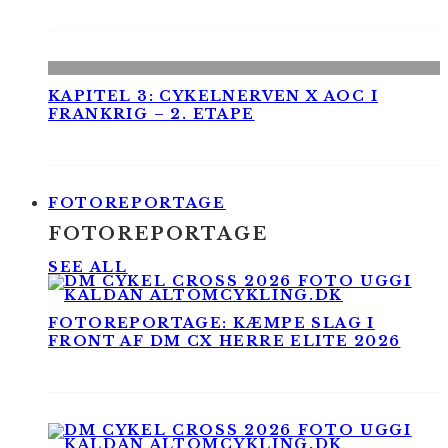
KAPITEL 3: CYKELNERVEN X AOC I
FRANKRIG – 2. ETAPE
FOTOREPORTAGE
FOTOREPORTAGE
SEE ALL
FOTOREPORTAGE: KÆMPE SLAG I
FRONT AF DM CX HERRE ELITE 2026