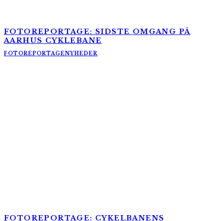
FOTOREPORTAGE: SIDSTE OMGANG PÅ
AARHUS CYKLEBANE
FOTOREPORTAGE
NYHEDER
FOTOREPORTAGE: CYKELBANENS