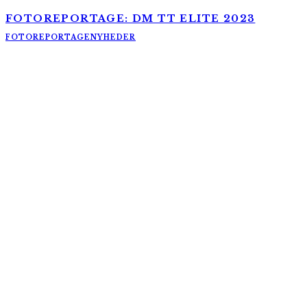
FOTOREPORTAGE: DM TT ELITE 2023
FOTOREPORTAGE
NYHEDER