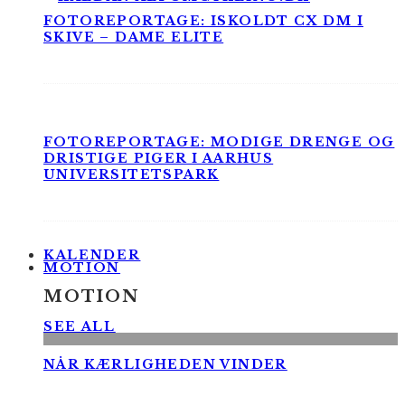
FOTOREPORTAGE: ISKOLDT CX DM I
SKIVE – DAME ELITE
FOTOREPORTAGE: MODIGE DRENGE OG
DRISTIGE PIGER I AARHUS
UNIVERSITETSPARK
KALENDER
MOTION
MOTION
SEE ALL
NÅR KÆRLIGHEDEN VINDER