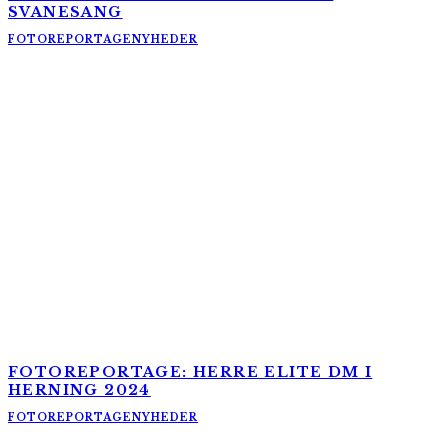
SVANESANG
FOTOREPORTAGE
NYHEDER
FOTOREPORTAGE: HERRE ELITE DM I
HERNING 2024
FOTOREPORTAGE
NYHEDER