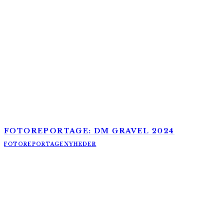
FOTOREPORTAGE: DM GRAVEL 2024
FOTOREPORTAGE
NYHEDER