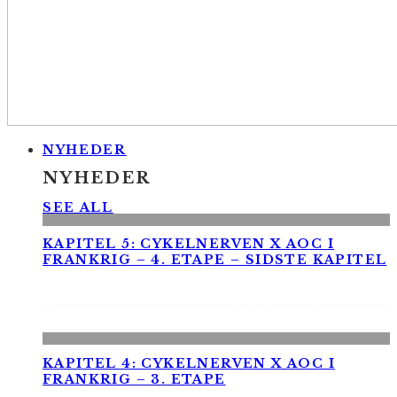
NYHEDER
NYHEDER
SEE ALL
KAPITEL 5: CYKELNERVEN X AOC I
FRANKRIG – 4. ETAPE – SIDSTE KAPITEL
KAPITEL 4: CYKELNERVEN X AOC I
FRANKRIG – 3. ETAPE