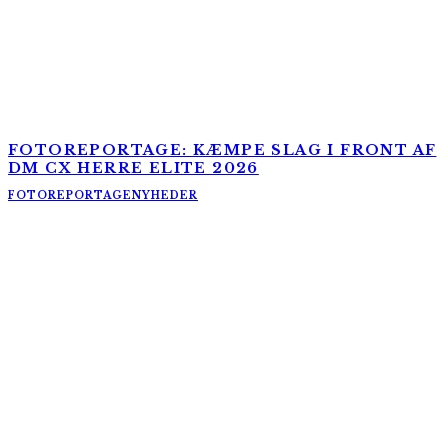
FOTOREPORTAGE: KÆMPE SLAG I FRONT AF
DM CX HERRE ELITE 2026
FOTOREPORTAGE
NYHEDER