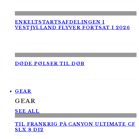
ENKELTSTARTSAFDELINGEN I
VESTJYLLAND FLYVER FORTSAT I 2026
DØDE PØLSER TIL DØB
GEAR
GEAR
SEE ALL
TIL FRANKRIG PÅ CANYON ULTIMATE CF
SLX 8 DI2