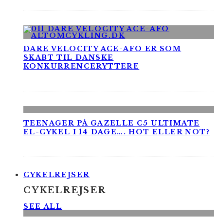
DARE VELOCITY ACE-AFO ER SOM
SKABT TIL DANSKE
KONKURRENCERYTTERE
TEENAGER PÅ GAZELLE C5 ULTIMATE
EL-CYKEL I 14 DAGE…. HOT ELLER NOT?
CYKELREJSER
CYKELREJSER
SEE ALL