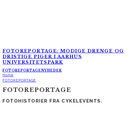
FOTOREPORTAGE: MODIGE DRENGE OG
DRISTIGE PIGER I AARHUS
UNIVERSITETSPARK
FOTOREPORTAGE
NYHEDER
Home
FOTOREPORTAGE
FOTOREPORTAGE
FOTOHISTORIER FRA CYKELEVENTS.