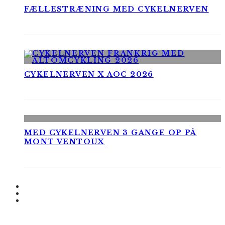
FÆLLESTRÆNING MED CYKELNERVEN
CYKELNERVEN X AOC 2026
MED CYKELNERVEN 3 GANGE OP PÅ
MONT VENTOUX