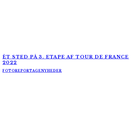
ÈT STED PÅ 3. ETAPE AF TOUR DE FRANCE
2022
FOTOREPORTAGE
NYHEDER