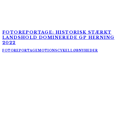
FOTOREPORTAGE: HISTORISK STÆRKT
LANDSHOLD DOMINEREDE GP HERNING
2022
FOTOREPORTAGE
MOTIONSCYKELLØB
NYHEDER