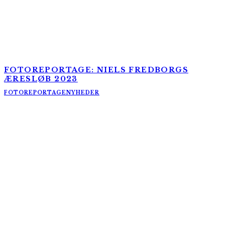
FOTOREPORTAGE: NIELS FREDBORGS
ÆRESLØB 2023
FOTOREPORTAGE
NYHEDER