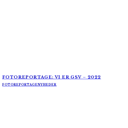
FOTOREPORTAGE: VI ER GSV – 2022
FOTOREPORTAGE
NYHEDER