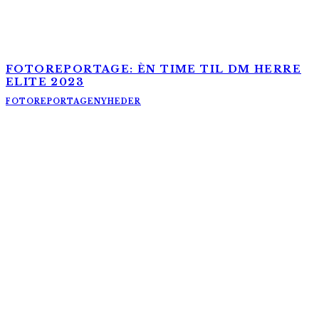
FOTOREPORTAGE: ÈN TIME TIL DM HERRE
ELITE 2023
FOTOREPORTAGE
NYHEDER