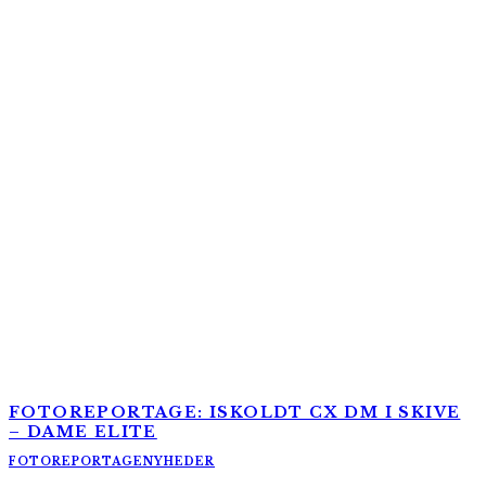
FOTOREPORTAGE: ISKOLDT CX DM I SKIVE
– DAME ELITE
FOTOREPORTAGE
NYHEDER