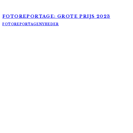
FOTOREPORTAGE: GROTE PRIJS 2023
FOTOREPORTAGE
NYHEDER