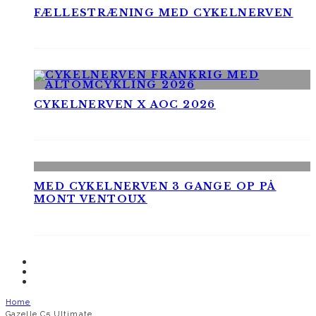
FÆLLESTRÆNING MED CYKELNERVEN
CYKELNERVEN X AOC 2026
MED CYKELNERVEN 3 GANGE OP PÅ
MONT VENTOUX
Home
Gazelle C5 Ultimate