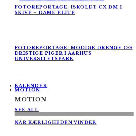
FOTOREPORTAGE: ISKOLDT CX DM I
SKIVE – DAME ELITE
FOTOREPORTAGE: MODIGE DRENGE OG
DRISTIGE PIGER I AARHUS
UNIVERSITETSPARK
KALENDER
MOTION
MOTION
SEE ALL
NÅR KÆRLIGHEDEN VINDER