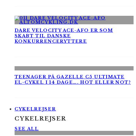
DARE VELOCITY ACE-AFO ER SOM
SKABT TIL DANSKE
KONKURRENCERYTTERE
TEENAGER PÅ GAZELLE C5 ULTIMATE
EL-CYKEL I 14 DAGE…. HOT ELLER NOT?
CYKELREJSER
CYKELREJSER
SEE ALL