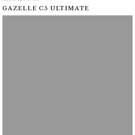
GAZELLE C5 ULTIMATE