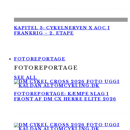
KAPITEL 3: CYKELNERVEN X AOC I
FRANKRIG – 2. ETAPE
FOTOREPORTAGE
FOTOREPORTAGE
SEE ALL
FOTOREPORTAGE: KÆMPE SLAG I
FRONT AF DM CX HERRE ELITE 2026