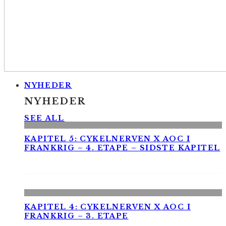
NYHEDER
NYHEDER
SEE ALL
KAPITEL 5: CYKELNERVEN X AOC I
FRANKRIG – 4. ETAPE – SIDSTE KAPITEL
KAPITEL 4: CYKELNERVEN X AOC I
FRANKRIG – 3. ETAPE