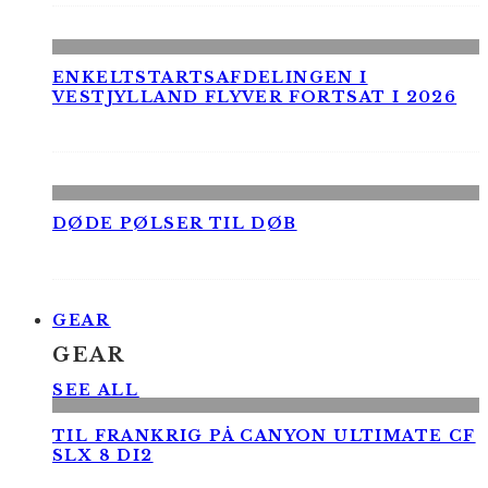
ENKELTSTARTSAFDELINGEN I
VESTJYLLAND FLYVER FORTSAT I 2026
DØDE PØLSER TIL DØB
GEAR
GEAR
SEE ALL
TIL FRANKRIG PÅ CANYON ULTIMATE CF
SLX 8 DI2