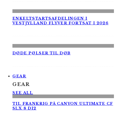
ENKELTSTARTSAFDELINGEN I
VESTJYLLAND FLYVER FORTSAT I 2026
DØDE PØLSER TIL DØB
GEAR
GEAR
SEE ALL
TIL FRANKRIG PÅ CANYON ULTIMATE CF
SLX 8 DI2