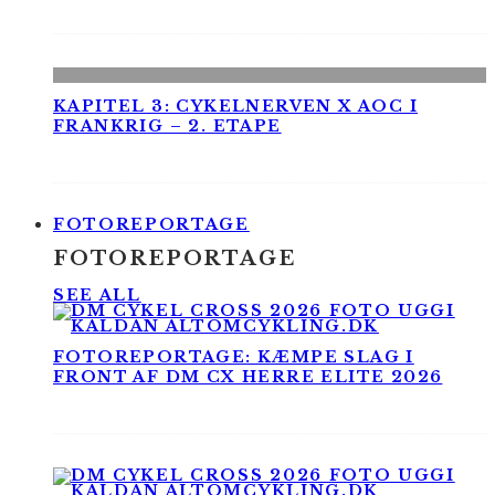
KAPITEL 3: CYKELNERVEN X AOC I
FRANKRIG – 2. ETAPE
FOTOREPORTAGE
FOTOREPORTAGE
SEE ALL
FOTOREPORTAGE: KÆMPE SLAG I
FRONT AF DM CX HERRE ELITE 2026