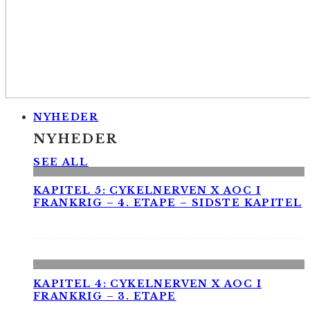
NYHEDER
NYHEDER
SEE ALL
KAPITEL 5: CYKELNERVEN X AOC I
FRANKRIG – 4. ETAPE – SIDSTE KAPITEL
KAPITEL 4: CYKELNERVEN X AOC I
FRANKRIG – 3. ETAPE