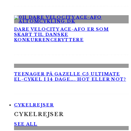
DARE VELOCITY ACE-AFO ER SOM
SKABT TIL DANSKE
KONKURRENCERYTTERE
TEENAGER PÅ GAZELLE C5 ULTIMATE
EL-CYKEL I 14 DAGE…. HOT ELLER NOT?
CYKELREJSER
CYKELREJSER
SEE ALL