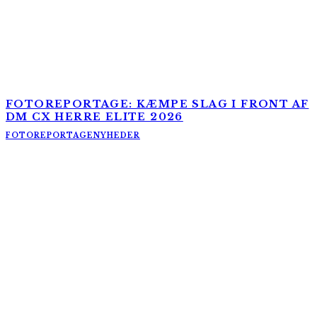
FOTOREPORTAGE: KÆMPE SLAG I FRONT AF
DM CX HERRE ELITE 2026
FOTOREPORTAGE
NYHEDER