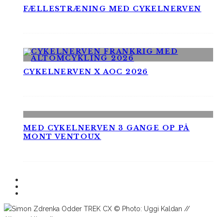
FÆLLESTRÆNING MED CYKELNERVEN
CYKELNERVEN X AOC 2026
MED CYKELNERVEN 3 GANGE OP PÅ
MONT VENTOUX