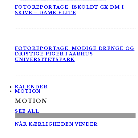
FOTOREPORTAGE: ISKOLDT CX DM I
SKIVE – DAME ELITE
FOTOREPORTAGE: MODIGE DRENGE OG
DRISTIGE PIGER I AARHUS
UNIVERSITETSPARK
KALENDER
MOTION
MOTION
SEE ALL
NÅR KÆRLIGHEDEN VINDER