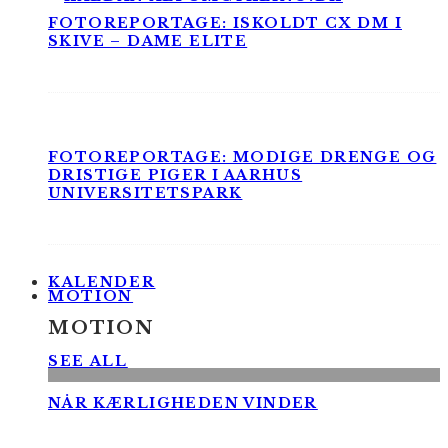
FOTOREPORTAGE: ISKOLDT CX DM I
SKIVE – DAME ELITE
FOTOREPORTAGE: MODIGE DRENGE OG
DRISTIGE PIGER I AARHUS
UNIVERSITETSPARK
KALENDER
MOTION
MOTION
SEE ALL
NÅR KÆRLIGHEDEN VINDER