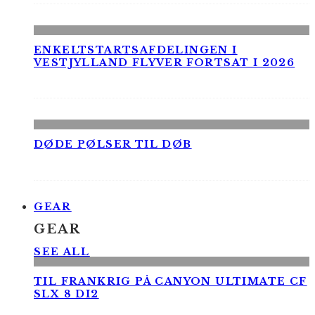
ENKELTSTARTSAFDELINGEN I
VESTJYLLAND FLYVER FORTSAT I 2026
DØDE PØLSER TIL DØB
GEAR
GEAR
SEE ALL
TIL FRANKRIG PÅ CANYON ULTIMATE CF
SLX 8 DI2