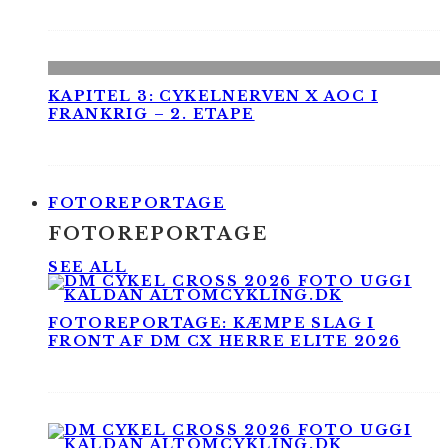
KAPITEL 3: CYKELNERVEN X AOC I
FRANKRIG – 2. ETAPE
FOTOREPORTAGE
FOTOREPORTAGE
SEE ALL
FOTOREPORTAGE: KÆMPE SLAG I
FRONT AF DM CX HERRE ELITE 2026