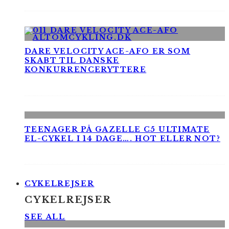
DARE VELOCITY ACE-AFO ER SOM
SKABT TIL DANSKE
KONKURRENCERYTTERE
TEENAGER PÅ GAZELLE C5 ULTIMATE
EL-CYKEL I 14 DAGE…. HOT ELLER NOT?
CYKELREJSER
CYKELREJSER
SEE ALL