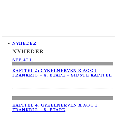
NYHEDER
NYHEDER
SEE ALL
KAPITEL 5: CYKELNERVEN X AOC I
FRANKRIG – 4. ETAPE – SIDSTE KAPITEL
KAPITEL 4: CYKELNERVEN X AOC I
FRANKRIG – 3. ETAPE