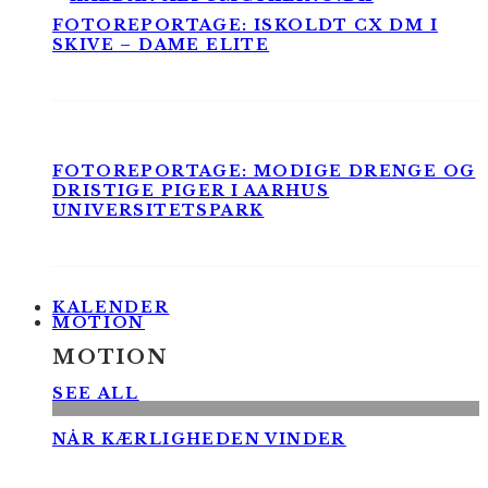
FOTOREPORTAGE: ISKOLDT CX DM I
SKIVE – DAME ELITE
FOTOREPORTAGE: MODIGE DRENGE OG
DRISTIGE PIGER I AARHUS
UNIVERSITETSPARK
KALENDER
MOTION
MOTION
SEE ALL
NÅR KÆRLIGHEDEN VINDER