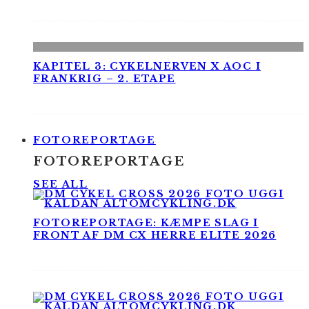
KAPITEL 3: CYKELNERVEN X AOC I
FRANKRIG – 2. ETAPE
FOTOREPORTAGE
FOTOREPORTAGE
SEE ALL
FOTOREPORTAGE: KÆMPE SLAG I
FRONT AF DM CX HERRE ELITE 2026