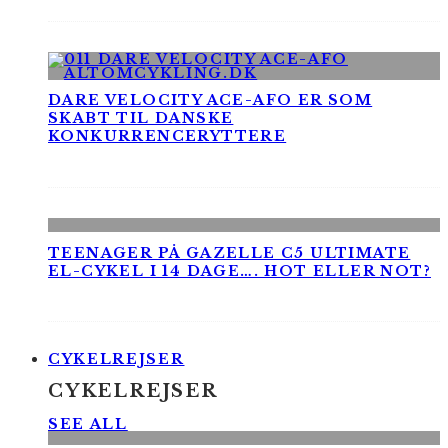
DARE VELOCITY ACE-AFO ER SOM
SKABT TIL DANSKE
KONKURRENCERYTTERE
TEENAGER PÅ GAZELLE C5 ULTIMATE
EL-CYKEL I 14 DAGE…. HOT ELLER NOT?
CYKELREJSER
CYKELREJSER
SEE ALL