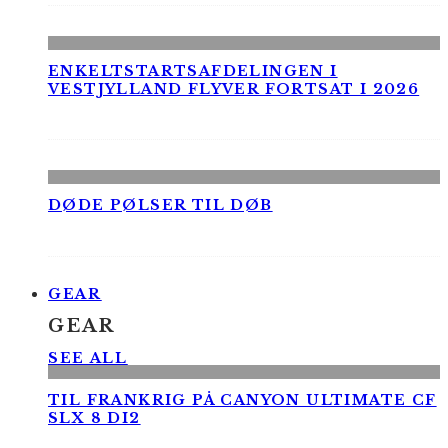
ENKELTSTARTSAFDELINGEN I
VESTJYLLAND FLYVER FORTSAT I 2026
DØDE PØLSER TIL DØB
GEAR
GEAR
SEE ALL
TIL FRANKRIG PÅ CANYON ULTIMATE CF
SLX 8 DI2