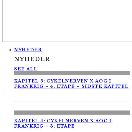
NYHEDER
NYHEDER
SEE ALL
KAPITEL 5: CYKELNERVEN X AOC I
FRANKRIG – 4. ETAPE – SIDSTE KAPITEL
KAPITEL 4: CYKELNERVEN X AOC I
FRANKRIG – 3. ETAPE