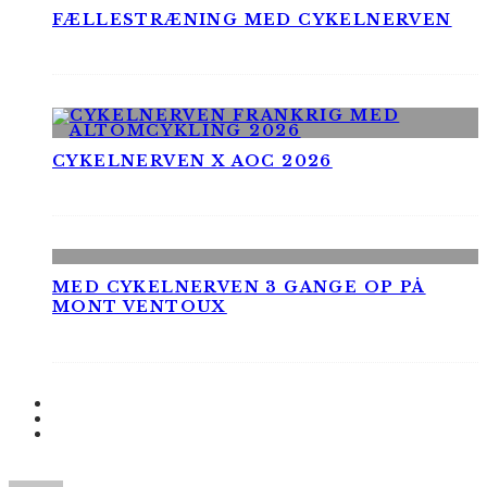
FÆLLESTRÆNING MED CYKELNERVEN
CYKELNERVEN X AOC 2026
MED CYKELNERVEN 3 GANGE OP PÅ
MONT VENTOUX