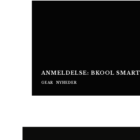
ANMELDELSE: BKOOL SMART
GEAR
NYHEDER