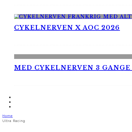
CYKELNERVEN X AOC 2026
MED CYKELNERVEN 3 GANGE
Home
Ultra Racing