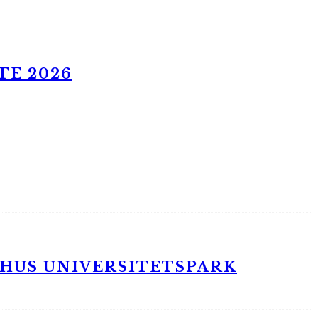
TE 2026
RHUS UNIVERSITETSPARK