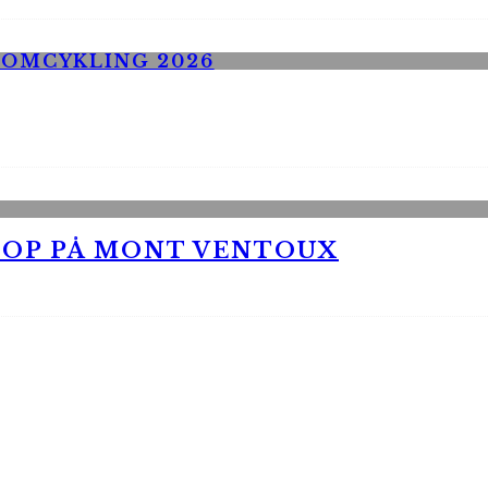
 OP PÅ MONT VENTOUX