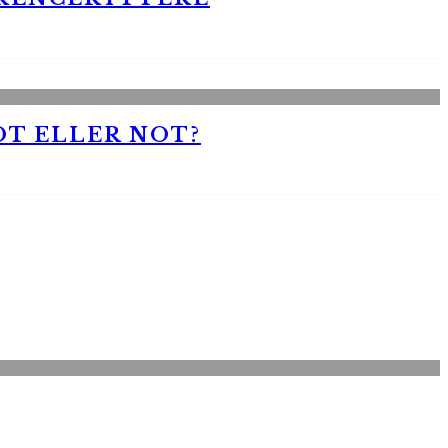
OT ELLER NOT?