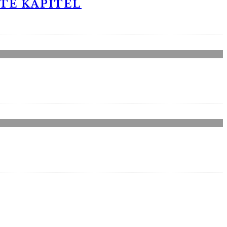
STE KAPITEL