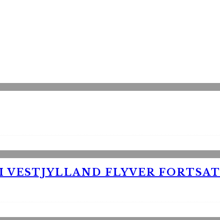
 VESTJYLLAND FLYVER FORTSAT 