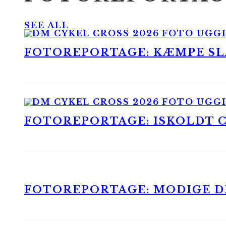
SEE ALL
FOTOREPORTAGE: KÆMPE SLA
FOTOREPORTAGE: ISKOLDT CX
FOTOREPORTAGE: MODIGE DR