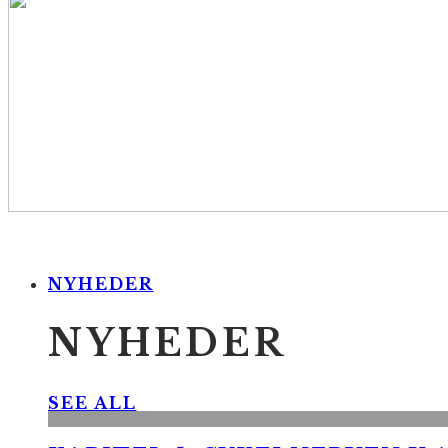
NYHEDER
NYHEDER
SEE ALL