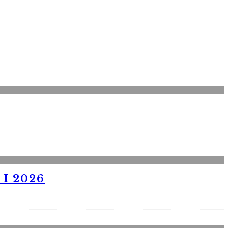
I 2026