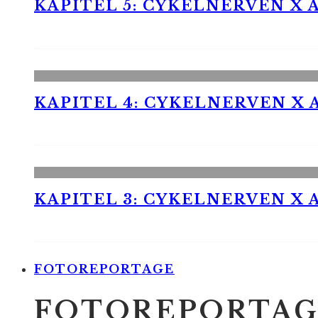
KAPITEL 5: CYKELNERVEN X A
KAPITEL 4: CYKELNERVEN X A
KAPITEL 3: CYKELNERVEN X A
FOTOREPORTAGE
FOTOREPORTAG