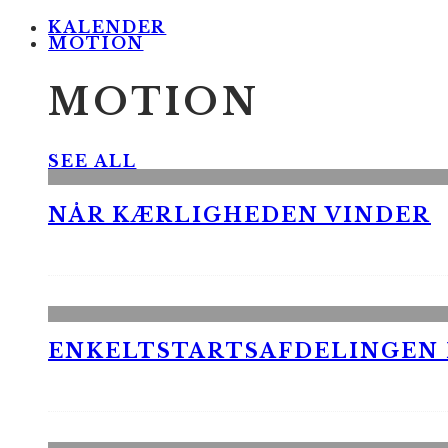
KALENDER
MOTION
MOTION
SEE ALL
NÅR KÆRLIGHEDEN VINDER
ENKELTSTARTSAFDELINGEN I