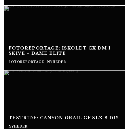
FOTOREPORTAGE: ISKOLDT CX DM I
SKIVE – DAME ELITE
FOTOREPORTAGE
NYHEDER
TESTRIDE: CANYON GRAIL CF SLX 8 DI2
NYHEDER