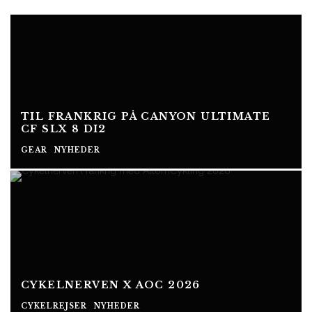
TIL FRANKRIG PÅ CANYON ULTIMATE
CF SLX 8 DI2
GEAR
NYHEDER
CYKELNERVEN X AOC 2026
CYKELREJSER
NYHEDER