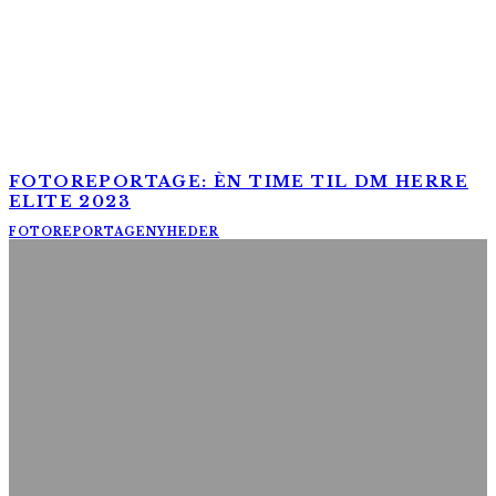
FOTOREPORTAGE: ÈN TIME TIL DM HERRE
ELITE 2023
FOTOREPORTAGE
NYHEDER