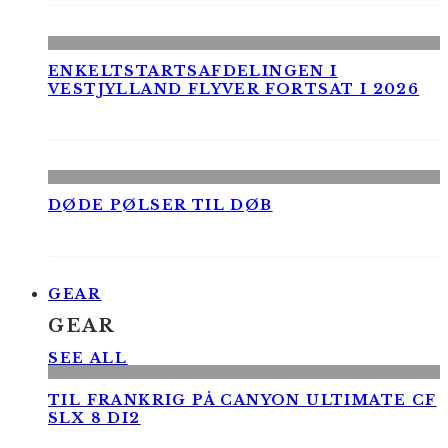
ENKELTSTARTSAFDELINGEN I
VESTJYLLAND FLYVER FORTSAT I 2026
DØDE PØLSER TIL DØB
GEAR
GEAR
SEE ALL
TIL FRANKRIG PÅ CANYON ULTIMATE CF
SLX 8 DI2