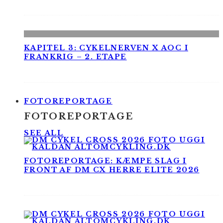
KAPITEL 3: CYKELNERVEN X AOC I
FRANKRIG – 2. ETAPE
FOTOREPORTAGE
FOTOREPORTAGE
SEE ALL
FOTOREPORTAGE: KÆMPE SLAG I
FRONT AF DM CX HERRE ELITE 2026