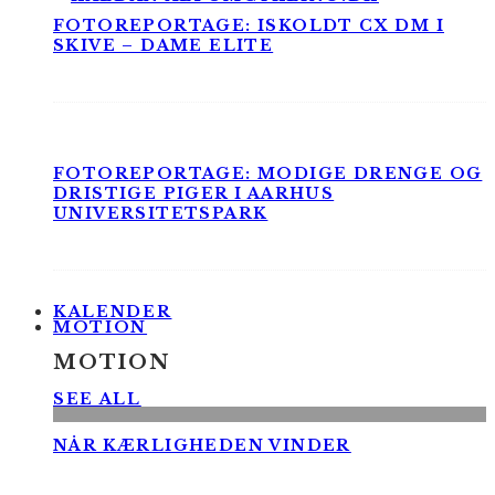
FOTOREPORTAGE: ISKOLDT CX DM I
SKIVE – DAME ELITE
FOTOREPORTAGE: MODIGE DRENGE OG
DRISTIGE PIGER I AARHUS
UNIVERSITETSPARK
KALENDER
MOTION
MOTION
SEE ALL
NÅR KÆRLIGHEDEN VINDER