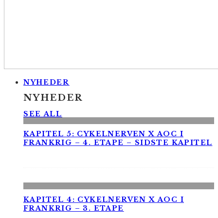
NYHEDER
NYHEDER
SEE ALL
KAPITEL 5: CYKELNERVEN X AOC I
FRANKRIG – 4. ETAPE – SIDSTE KAPITEL
KAPITEL 4: CYKELNERVEN X AOC I
FRANKRIG – 3. ETAPE