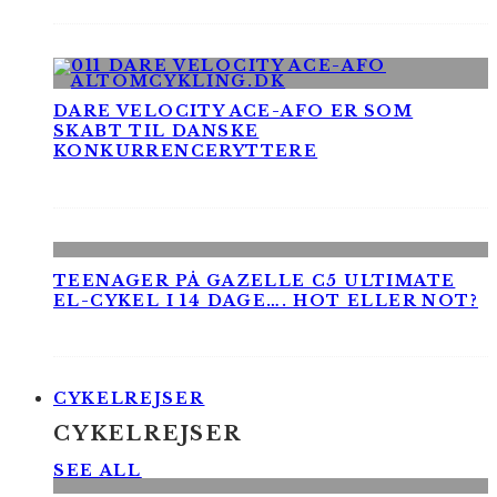
DARE VELOCITY ACE-AFO ER SOM
SKABT TIL DANSKE
KONKURRENCERYTTERE
TEENAGER PÅ GAZELLE C5 ULTIMATE
EL-CYKEL I 14 DAGE…. HOT ELLER NOT?
CYKELREJSER
CYKELREJSER
SEE ALL