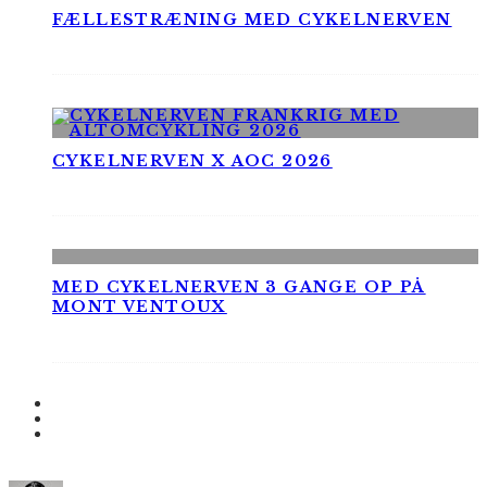
FÆLLESTRÆNING MED CYKELNERVEN
CYKELNERVEN X AOC 2026
MED CYKELNERVEN 3 GANGE OP PÅ
MONT VENTOUX