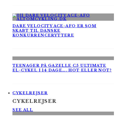
DARE VELOCITY ACE-AFO ER SOM
SKABT TIL DANSKE
KONKURRENCERYTTERE
TEENAGER PÅ GAZELLE C5 ULTIMATE
EL-CYKEL I 14 DAGE…. HOT ELLER NOT?
CYKELREJSER
CYKELREJSER
SEE ALL