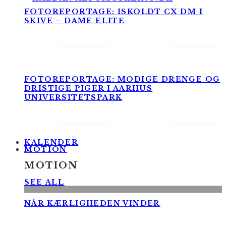
FOTOREPORTAGE: ISKOLDT CX DM I
SKIVE – DAME ELITE
FOTOREPORTAGE: MODIGE DRENGE OG
DRISTIGE PIGER I AARHUS
UNIVERSITETSPARK
KALENDER
MOTION
MOTION
SEE ALL
NÅR KÆRLIGHEDEN VINDER