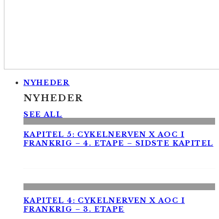
NYHEDER
NYHEDER
SEE ALL
KAPITEL 5: CYKELNERVEN X AOC I
FRANKRIG – 4. ETAPE – SIDSTE KAPITEL
KAPITEL 4: CYKELNERVEN X AOC I
FRANKRIG – 3. ETAPE