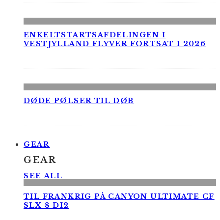
ENKELTSTARTSAFDELINGEN I
VESTJYLLAND FLYVER FORTSAT I 2026
DØDE PØLSER TIL DØB
GEAR
GEAR
SEE ALL
TIL FRANKRIG PÅ CANYON ULTIMATE CF
SLX 8 DI2