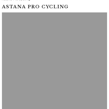
ASTANA PRO CYCLING