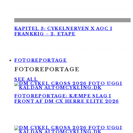
KAPITEL 3: CYKELNERVEN X AOC I
FRANKRIG – 2. ETAPE
FOTOREPORTAGE
FOTOREPORTAGE
SEE ALL
FOTOREPORTAGE: KÆMPE SLAG I
FRONT AF DM CX HERRE ELITE 2026