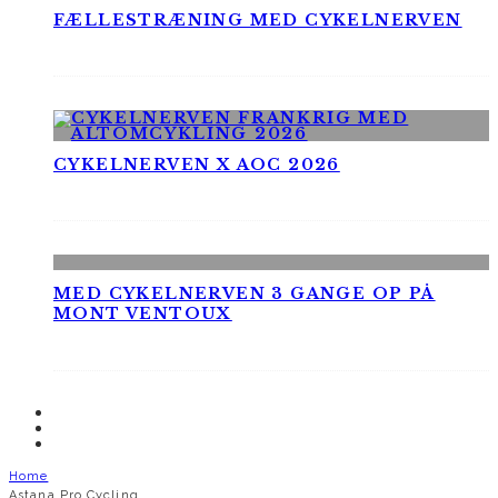
FÆLLESTRÆNING MED CYKELNERVEN
CYKELNERVEN X AOC 2026
MED CYKELNERVEN 3 GANGE OP PÅ
MONT VENTOUX
Home
Astana Pro Cycling