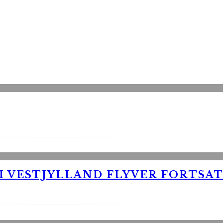
 VESTJYLLAND FLYVER FORTSAT 