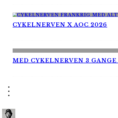
CYKELNERVEN X AOC 2026
MED CYKELNERVEN 3 GANGE