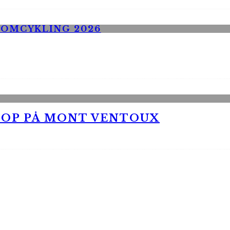
 OP PÅ MONT VENTOUX