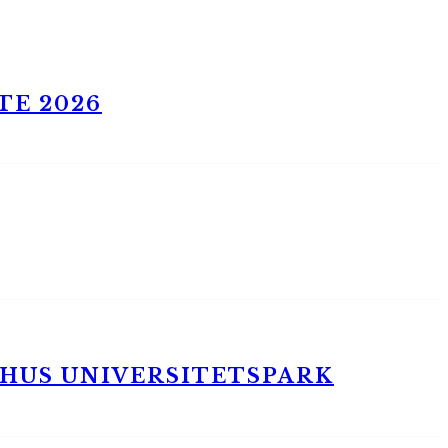
TE 2026
RHUS UNIVERSITETSPARK