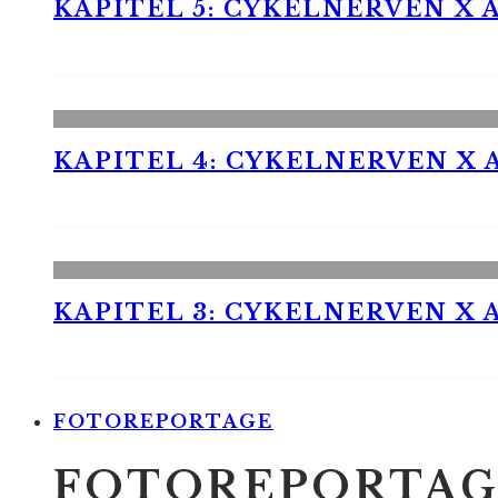
KAPITEL 5: CYKELNERVEN X A
KAPITEL 4: CYKELNERVEN X A
KAPITEL 3: CYKELNERVEN X A
FOTOREPORTAGE
FOTOREPORTAG