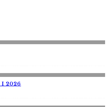
I 2026