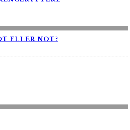
OT ELLER NOT?