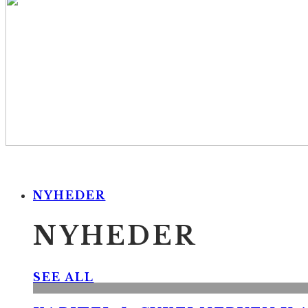
NYHEDER
NYHEDER
SEE ALL