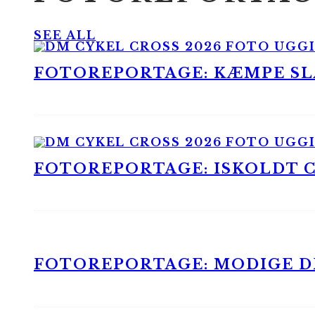
SEE ALL
FOTOREPORTAGE: KÆMPE SLA
FOTOREPORTAGE: ISKOLDT CX
FOTOREPORTAGE: MODIGE DR