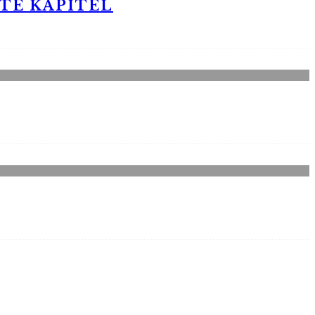
STE KAPITEL