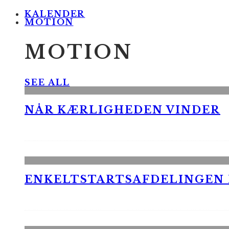
KALENDER
MOTION
MOTION
SEE ALL
NÅR KÆRLIGHEDEN VINDER
ENKELTSTARTSAFDELINGEN I