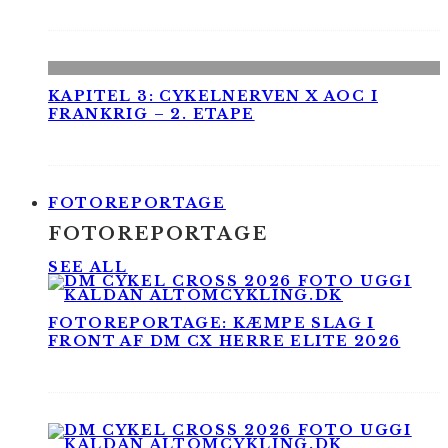
KAPITEL 3: CYKELNERVEN X AOC I
FRANKRIG – 2. ETAPE
FOTOREPORTAGE
FOTOREPORTAGE
SEE ALL
FOTOREPORTAGE: KÆMPE SLAG I
FRONT AF DM CX HERRE ELITE 2026