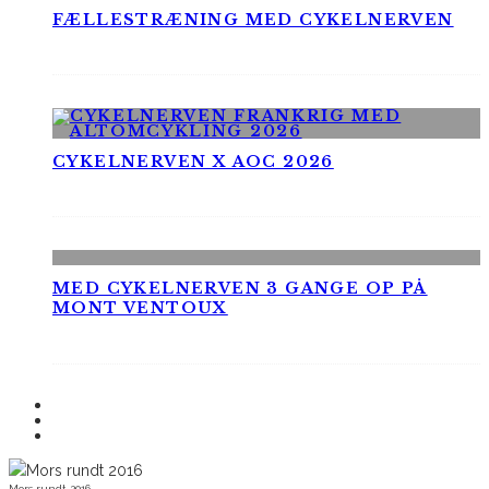
FÆLLESTRÆNING MED CYKELNERVEN
CYKELNERVEN X AOC 2026
MED CYKELNERVEN 3 GANGE OP PÅ
MONT VENTOUX
Mors rundt 2016