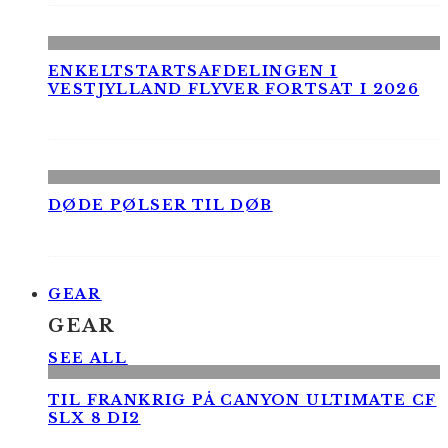
ENKELTSTARTSAFDELINGEN I
VESTJYLLAND FLYVER FORTSAT I 2026
DØDE PØLSER TIL DØB
GEAR
GEAR
SEE ALL
TIL FRANKRIG PÅ CANYON ULTIMATE CF
SLX 8 DI2