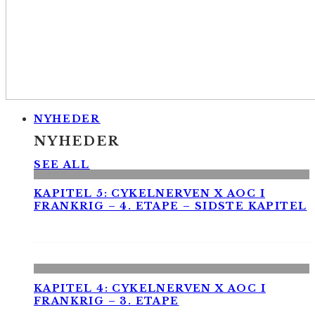
NYHEDER
NYHEDER
SEE ALL
KAPITEL 5: CYKELNERVEN X AOC I
FRANKRIG – 4. ETAPE – SIDSTE KAPITEL
KAPITEL 4: CYKELNERVEN X AOC I
FRANKRIG – 3. ETAPE