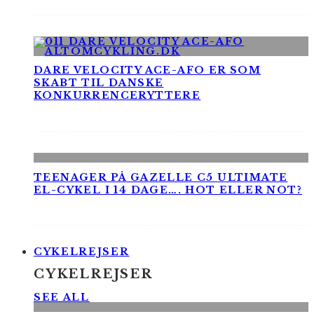
DARE VELOCITY ACE-AFO ER SOM
SKABT TIL DANSKE
KONKURRENCERYTTERE
TEENAGER PÅ GAZELLE C5 ULTIMATE
EL-CYKEL I 14 DAGE…. HOT ELLER NOT?
CYKELREJSER
CYKELREJSER
SEE ALL