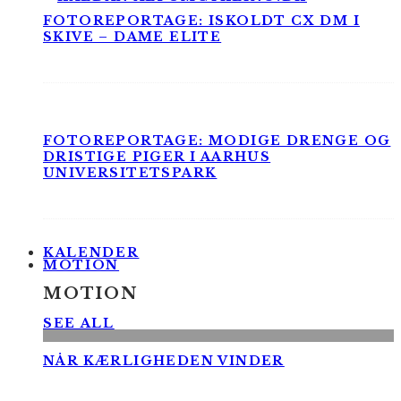
FOTOREPORTAGE: ISKOLDT CX DM I
SKIVE – DAME ELITE
FOTOREPORTAGE: MODIGE DRENGE OG
DRISTIGE PIGER I AARHUS
UNIVERSITETSPARK
KALENDER
MOTION
MOTION
SEE ALL
NÅR KÆRLIGHEDEN VINDER