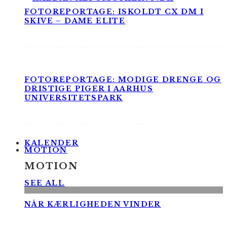
FOTOREPORTAGE: ISKOLDT CX DM I
SKIVE – DAME ELITE
FOTOREPORTAGE: MODIGE DRENGE OG
DRISTIGE PIGER I AARHUS
UNIVERSITETSPARK
KALENDER
MOTION
MOTION
SEE ALL
NÅR KÆRLIGHEDEN VINDER