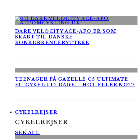
DARE VELOCITY ACE-AFO ER SOM
SKABT TIL DANSKE
KONKURRENCERYTTERE
TEENAGER PÅ GAZELLE C5 ULTIMATE
EL-CYKEL I 14 DAGE…. HOT ELLER NOT?
CYKELREJSER
CYKELREJSER
SEE ALL