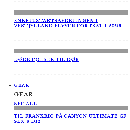
ENKELTSTARTSAFDELINGEN I
VESTJYLLAND FLYVER FORTSAT I 2026
DØDE PØLSER TIL DØB
GEAR
GEAR
SEE ALL
TIL FRANKRIG PÅ CANYON ULTIMATE CF
SLX 8 DI2