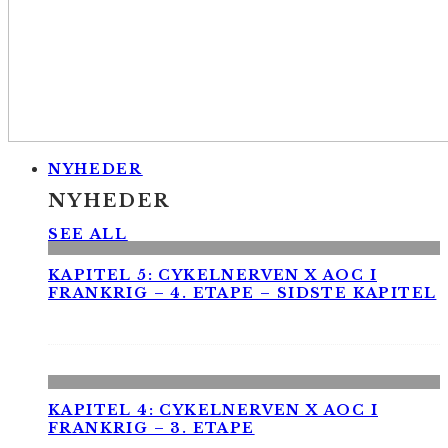
NYHEDER
NYHEDER
SEE ALL
KAPITEL 5: CYKELNERVEN X AOC I
FRANKRIG – 4. ETAPE – SIDSTE KAPITEL
KAPITEL 4: CYKELNERVEN X AOC I
FRANKRIG – 3. ETAPE