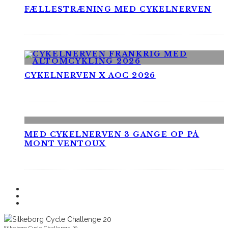
FÆLLESTRÆNING MED CYKELNERVEN
CYKELNERVEN X AOC 2026
MED CYKELNERVEN 3 GANGE OP PÅ
MONT VENTOUX
Silkeborg Cycle Challenge 20