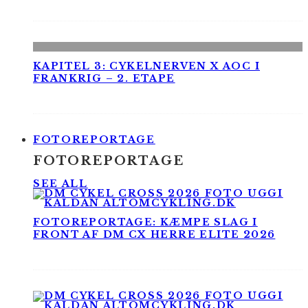
KAPITEL 3: CYKELNERVEN X AOC I
FRANKRIG – 2. ETAPE
FOTOREPORTAGE
FOTOREPORTAGE
SEE ALL
FOTOREPORTAGE: KÆMPE SLAG I
FRONT AF DM CX HERRE ELITE 2026