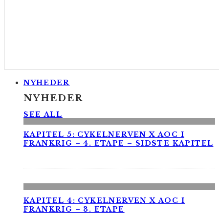
NYHEDER
NYHEDER
SEE ALL
KAPITEL 5: CYKELNERVEN X AOC I
FRANKRIG – 4. ETAPE – SIDSTE KAPITEL
KAPITEL 4: CYKELNERVEN X AOC I
FRANKRIG – 3. ETAPE