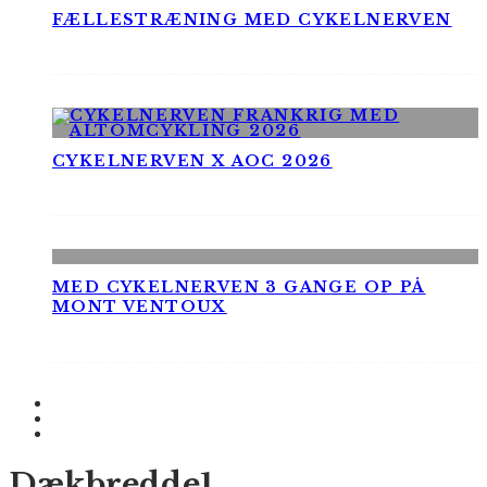
FÆLLESTRÆNING MED CYKELNERVEN
CYKELNERVEN X AOC 2026
MED CYKELNERVEN 3 GANGE OP PÅ
MONT VENTOUX
Dækbredde1