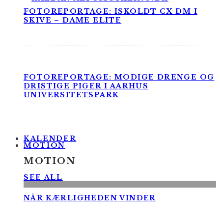
FOTOREPORTAGE: ISKOLDT CX DM I
SKIVE – DAME ELITE
FOTOREPORTAGE: MODIGE DRENGE OG
DRISTIGE PIGER I AARHUS
UNIVERSITETSPARK
KALENDER
MOTION
MOTION
SEE ALL
NÅR KÆRLIGHEDEN VINDER