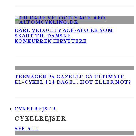
DARE VELOCITY ACE-AFO ER SOM
SKABT TIL DANSKE
KONKURRENCERYTTERE
TEENAGER PÅ GAZELLE C5 ULTIMATE
EL-CYKEL I 14 DAGE…. HOT ELLER NOT?
CYKELREJSER
CYKELREJSER
SEE ALL