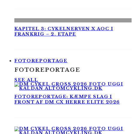
KAPITEL 3: CYKELNERVEN X AOC I
FRANKRIG – 2. ETAPE
FOTOREPORTAGE
FOTOREPORTAGE
SEE ALL
FOTOREPORTAGE: KÆMPE SLAG I
FRONT AF DM CX HERRE ELITE 2026