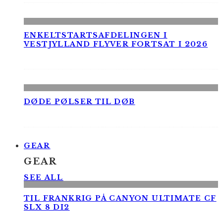
ENKELTSTARTSAFDELINGEN I
VESTJYLLAND FLYVER FORTSAT I 2026
DØDE PØLSER TIL DØB
GEAR
GEAR
SEE ALL
TIL FRANKRIG PÅ CANYON ULTIMATE CF
SLX 8 DI2