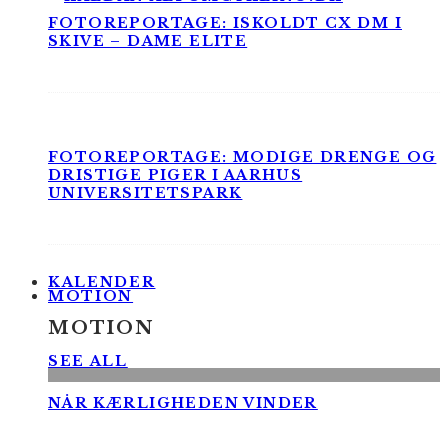
FOTOREPORTAGE: ISKOLDT CX DM I
SKIVE – DAME ELITE
FOTOREPORTAGE: MODIGE DRENGE OG
DRISTIGE PIGER I AARHUS
UNIVERSITETSPARK
KALENDER
MOTION
MOTION
SEE ALL
NÅR KÆRLIGHEDEN VINDER