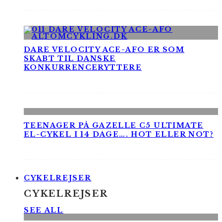
DARE VELOCITY ACE-AFO ER SOM
SKABT TIL DANSKE
KONKURRENCERYTTERE
TEENAGER PÅ GAZELLE C5 ULTIMATE
EL-CYKEL I 14 DAGE…. HOT ELLER NOT?
CYKELREJSER
CYKELREJSER
SEE ALL