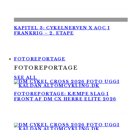
KAPITEL 3: CYKELNERVEN X AOC I
FRANKRIG – 2. ETAPE
FOTOREPORTAGE
FOTOREPORTAGE
SEE ALL
FOTOREPORTAGE: KÆMPE SLAG I
FRONT AF DM CX HERRE ELITE 2026