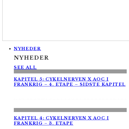
NYHEDER
NYHEDER
SEE ALL
KAPITEL 5: CYKELNERVEN X AOC I
FRANKRIG – 4. ETAPE – SIDSTE KAPITEL
KAPITEL 4: CYKELNERVEN X AOC I
FRANKRIG – 3. ETAPE