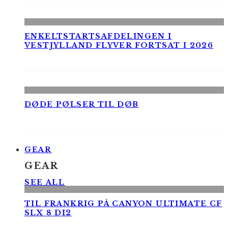
ENKELTSTARTSAFDELINGEN I
VESTJYLLAND FLYVER FORTSAT I 2026
DØDE PØLSER TIL DØB
GEAR
GEAR
SEE ALL
TIL FRANKRIG PÅ CANYON ULTIMATE CF
SLX 8 DI2