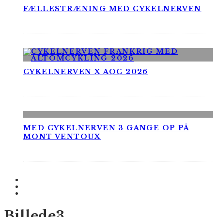
FÆLLESTRÆNING MED CYKELNERVEN
CYKELNERVEN X AOC 2026
MED CYKELNERVEN 3 GANGE OP PÅ
MONT VENTOUX
Billede3