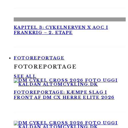
KAPITEL 3: CYKELNERVEN X AOC I
FRANKRIG – 2. ETAPE
FOTOREPORTAGE
FOTOREPORTAGE
SEE ALL
FOTOREPORTAGE: KÆMPE SLAG I
FRONT AF DM CX HERRE ELITE 2026