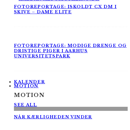
FOTOREPORTAGE: ISKOLDT CX DM I
SKIVE – DAME ELITE
FOTOREPORTAGE: MODIGE DRENGE OG
DRISTIGE PIGER I AARHUS
UNIVERSITETSPARK
KALENDER
MOTION
MOTION
SEE ALL
NÅR KÆRLIGHEDEN VINDER