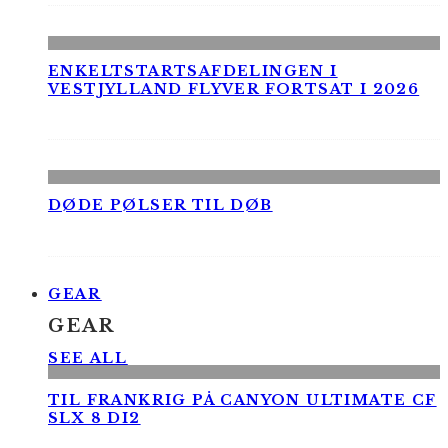
ENKELTSTARTSAFDELINGEN I
VESTJYLLAND FLYVER FORTSAT I 2026
DØDE PØLSER TIL DØB
GEAR
GEAR
SEE ALL
TIL FRANKRIG PÅ CANYON ULTIMATE CF
SLX 8 DI2