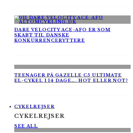
DARE VELOCITY ACE-AFO ER SOM
SKABT TIL DANSKE
KONKURRENCERYTTERE
TEENAGER PÅ GAZELLE C5 ULTIMATE
EL-CYKEL I 14 DAGE…. HOT ELLER NOT?
CYKELREJSER
CYKELREJSER
SEE ALL