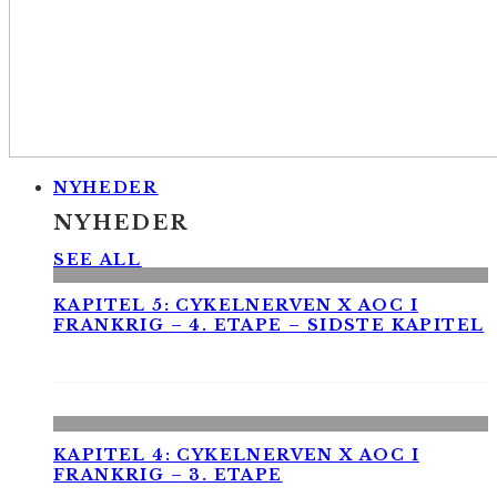
NYHEDER
NYHEDER
SEE ALL
KAPITEL 5: CYKELNERVEN X AOC I
FRANKRIG – 4. ETAPE – SIDSTE KAPITEL
KAPITEL 4: CYKELNERVEN X AOC I
FRANKRIG – 3. ETAPE