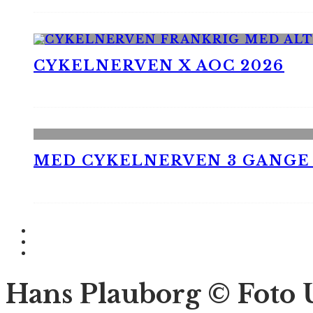
CYKELNERVEN X AOC 2026
MED CYKELNERVEN 3 GANGE
Hans Plauborg © Foto 