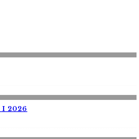
I 2026