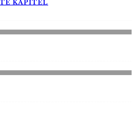
STE KAPITEL