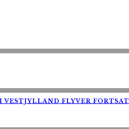
 VESTJYLLAND FLYVER FORTSAT 