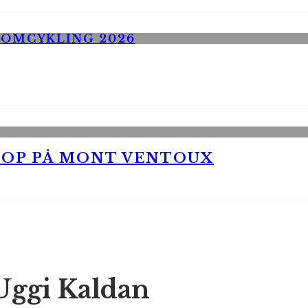
 OP PÅ MONT VENTOUX
Uggi Kaldan