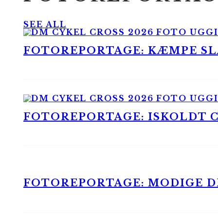
SEE ALL
FOTOREPORTAGE: KÆMPE SLA
FOTOREPORTAGE: ISKOLDT CX
FOTOREPORTAGE: MODIGE DR