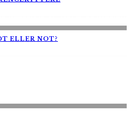
OT ELLER NOT?