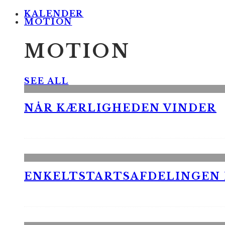
KALENDER
MOTION
MOTION
SEE ALL
NÅR KÆRLIGHEDEN VINDER
ENKELTSTARTSAFDELINGEN I