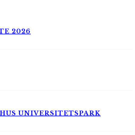
TE 2026
RHUS UNIVERSITETSPARK