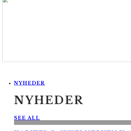
NYHEDER
NYHEDER
SEE ALL