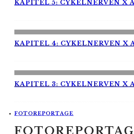
KAPITEL 5: CYKELNERVEN X A
KAPITEL 4: CYKELNERVEN X A
KAPITEL 3: CYKELNERVEN X A
FOTOREPORTAGE
FOTOREPORTAG