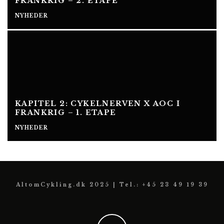
FRANKRIG – 2. ETAPE
NYHEDER
KAPITEL 2: CYKELNERVEN X AOC I
FRANKRIG – 1. ETAPE
NYHEDER
AltomCykling.dk 2025 | Tel.: +45 23 49 19 39