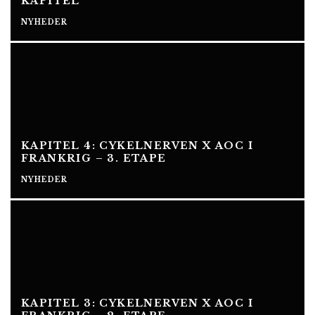
KAPITEL
NYHEDER
KAPITEL 4: CYKELNERVEN X AOC I
FRANKRIG – 3. ETAPE
NYHEDER
KAPITEL 3: CYKELNERVEN X AOC I