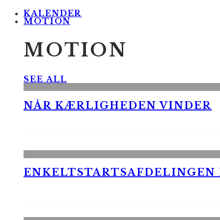
KALENDER
MOTION
MOTION
SEE ALL
NÅR KÆRLIGHEDEN VINDER
ENKELTSTARTSAFDELINGEN I