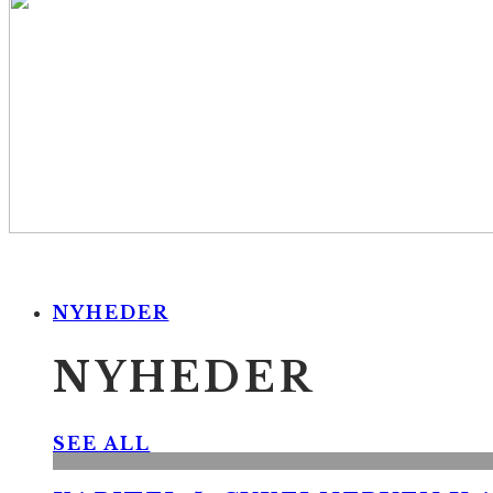
NYHEDER
NYHEDER
SEE ALL