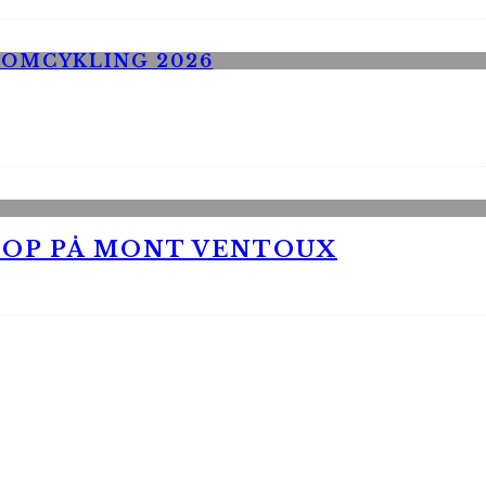
 OP PÅ MONT VENTOUX