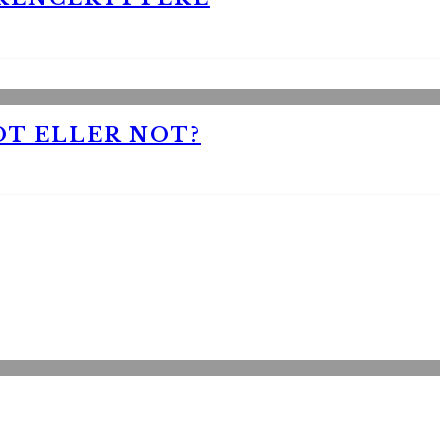
OT ELLER NOT?