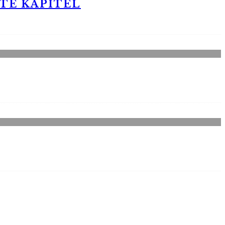
STE KAPITEL