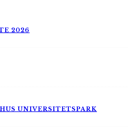
TE 2026
RHUS UNIVERSITETSPARK