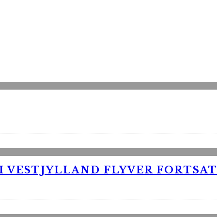
 VESTJYLLAND FLYVER FORTSAT 