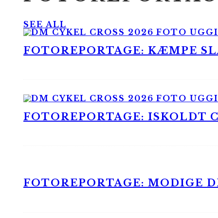
SEE ALL
FOTOREPORTAGE: KÆMPE SLA
FOTOREPORTAGE: ISKOLDT CX
FOTOREPORTAGE: MODIGE DR