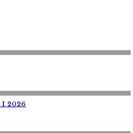
I 2026