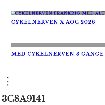
CYKELNERVEN X AOC 2026
MED CYKELNERVEN 3 GANGE
3C8A9141