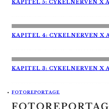
KAPITEL 5: CYKELNERVEN X A
KAPITEL 4: CYKELNERVEN X A
KAPITEL 3: CYKELNERVEN X A
FOTOREPORTAGE
FOTOREPORTAG