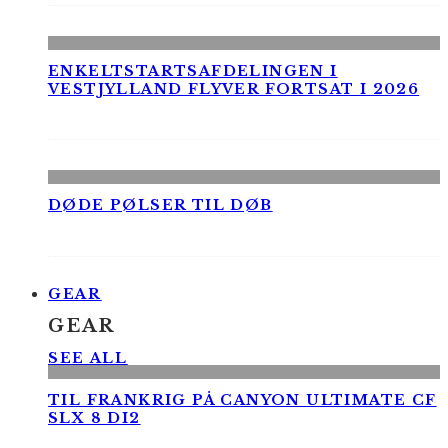
ENKELTSTARTSAFDELINGEN I
VESTJYLLAND FLYVER FORTSAT I 2026
DØDE PØLSER TIL DØB
GEAR
GEAR
SEE ALL
TIL FRANKRIG PÅ CANYON ULTIMATE CF
SLX 8 DI2