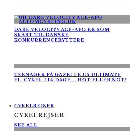
DARE VELOCITY ACE-AFO ER SOM
SKABT TIL DANSKE
KONKURRENCERYTTERE
TEENAGER PÅ GAZELLE C5 ULTIMATE
EL-CYKEL I 14 DAGE…. HOT ELLER NOT?
CYKELREJSER
CYKELREJSER
SEE ALL