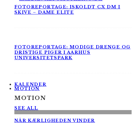
FOTOREPORTAGE: ISKOLDT CX DM I
SKIVE – DAME ELITE
FOTOREPORTAGE: MODIGE DRENGE OG
DRISTIGE PIGER I AARHUS
UNIVERSITETSPARK
KALENDER
MOTION
MOTION
SEE ALL
NÅR KÆRLIGHEDEN VINDER