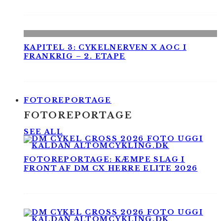
KAPITEL 3: CYKELNERVEN X AOC I
FRANKRIG – 2. ETAPE
FOTOREPORTAGE
FOTOREPORTAGE
SEE ALL
FOTOREPORTAGE: KÆMPE SLAG I
FRONT AF DM CX HERRE ELITE 2026