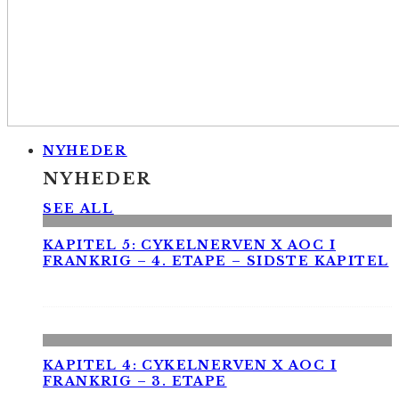
NYHEDER
NYHEDER
SEE ALL
KAPITEL 5: CYKELNERVEN X AOC I
FRANKRIG – 4. ETAPE – SIDSTE KAPITEL
KAPITEL 4: CYKELNERVEN X AOC I
FRANKRIG – 3. ETAPE