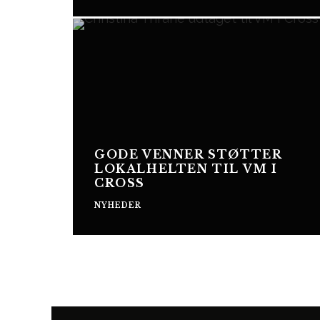
GODE VENNER STØTTER
LOKALHELTEN TIL VM I
CROSS
NYHEDER