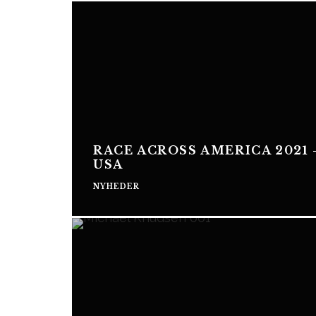
RACE ACROSS AMERICA 2021 
USA
NYHEDER