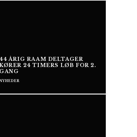
44 ÅRIG RAAM DELTAGER
KØRER 24 TIMERS LØB FOR 2.
GANG
NYHEDER