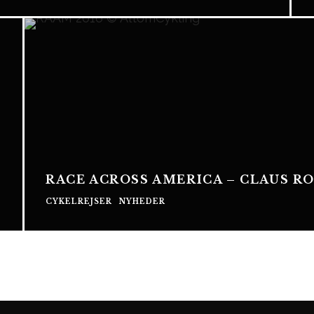
RACE ACROSS AMERICA – CLAUS RO
CYKELREJSER
NYHEDER