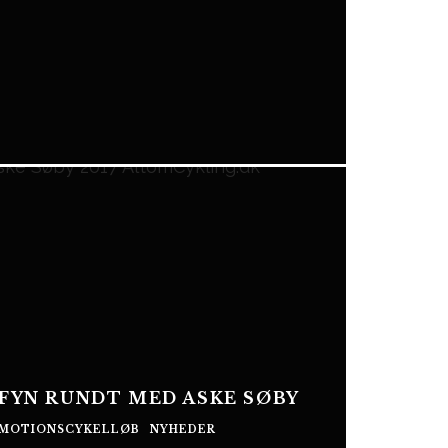
FYN RUNDT MED ASKE SØBY
MOTIONSCYKELLØB
NYHEDER