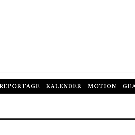
REPORTAGE
KALENDER
MOTION
GE