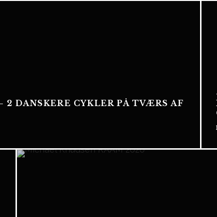
– 2 DANSKERE CYKLER PÅ TVÆRS AF