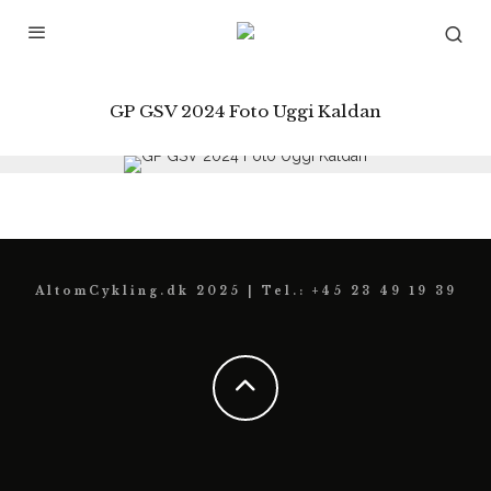
GP GSV 2024 Foto Uggi Kaldan
AltomCykling.dk 2025 | Tel.: +45 23 49 19 39