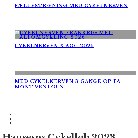
FÆLLESTRÆNING MED CYKELNERVEN
CYKELNERVEN X AOC 2026
MED CYKELNERVEN 3 GANGE OP PÅ
MONT VENTOUX
Hansesns Cykelløb 2023