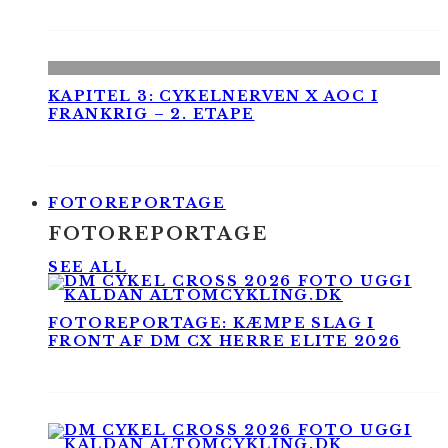
KAPITEL 3: CYKELNERVEN X AOC I
FRANKRIG – 2. ETAPE
FOTOREPORTAGE
FOTOREPORTAGE
SEE ALL
FOTOREPORTAGE: KÆMPE SLAG I
FRONT AF DM CX HERRE ELITE 2026