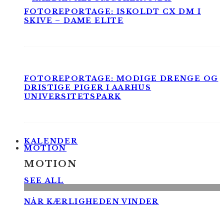
FOTOREPORTAGE: ISKOLDT CX DM I
SKIVE – DAME ELITE
FOTOREPORTAGE: MODIGE DRENGE OG
DRISTIGE PIGER I AARHUS
UNIVERSITETSPARK
KALENDER
MOTION
MOTION
SEE ALL
NÅR KÆRLIGHEDEN VINDER