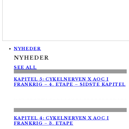
NYHEDER
NYHEDER
SEE ALL
KAPITEL 5: CYKELNERVEN X AOC I
FRANKRIG – 4. ETAPE – SIDSTE KAPITEL
KAPITEL 4: CYKELNERVEN X AOC I
FRANKRIG – 3. ETAPE