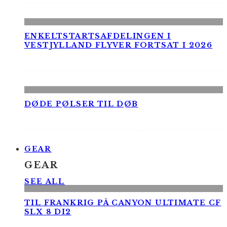
ENKELTSTARTSAFDELINGEN I
VESTJYLLAND FLYVER FORTSAT I 2026
DØDE PØLSER TIL DØB
GEAR
GEAR
SEE ALL
TIL FRANKRIG PÅ CANYON ULTIMATE CF
SLX 8 DI2