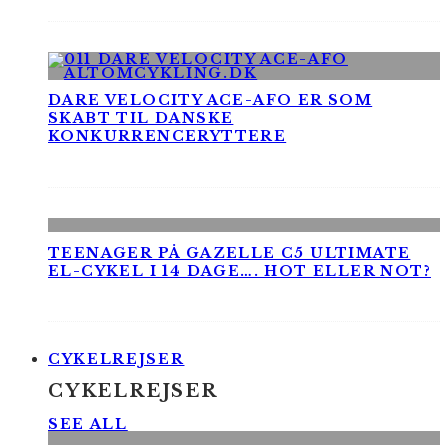
DARE VELOCITY ACE-AFO ER SOM
SKABT TIL DANSKE
KONKURRENCERYTTERE
TEENAGER PÅ GAZELLE C5 ULTIMATE
EL-CYKEL I 14 DAGE…. HOT ELLER NOT?
CYKELREJSER
CYKELREJSER
SEE ALL