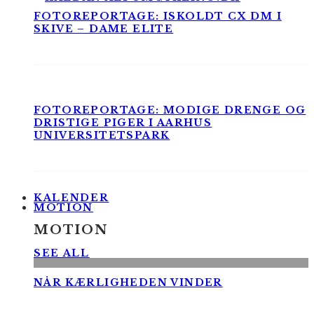
FOTOREPORTAGE: ISKOLDT CX DM I
SKIVE – DAME ELITE
FOTOREPORTAGE: MODIGE DRENGE OG
DRISTIGE PIGER I AARHUS
UNIVERSITETSPARK
KALENDER
MOTION
MOTION
SEE ALL
NÅR KÆRLIGHEDEN VINDER