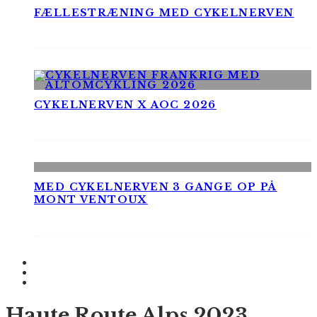
FÆLLESTRÆNING MED CYKELNERVEN
CYKELNERVEN X AOC 2026
MED CYKELNERVEN 3 GANGE OP PÅ
MONT VENTOUX
Haute Route Alps 2023