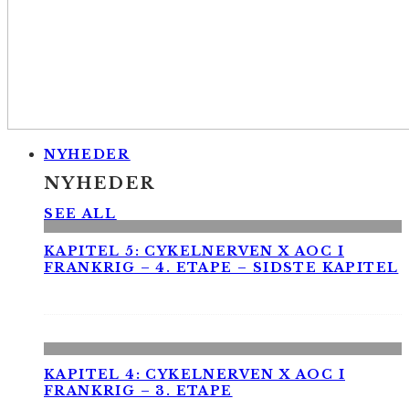
NYHEDER
NYHEDER
SEE ALL
KAPITEL 5: CYKELNERVEN X AOC I
FRANKRIG – 4. ETAPE – SIDSTE KAPITEL
KAPITEL 4: CYKELNERVEN X AOC I
FRANKRIG – 3. ETAPE