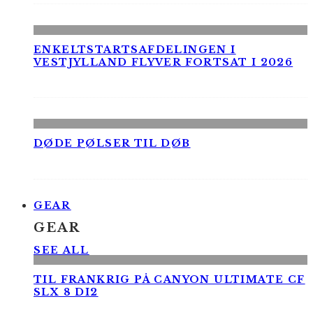
ENKELTSTARTSAFDELINGEN I
VESTJYLLAND FLYVER FORTSAT I 2026
DØDE PØLSER TIL DØB
GEAR
GEAR
SEE ALL
TIL FRANKRIG PÅ CANYON ULTIMATE CF
SLX 8 DI2