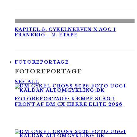
KAPITEL 3: CYKELNERVEN X AOC I
FRANKRIG – 2. ETAPE
FOTOREPORTAGE
FOTOREPORTAGE
SEE ALL
FOTOREPORTAGE: KÆMPE SLAG I
FRONT AF DM CX HERRE ELITE 2026