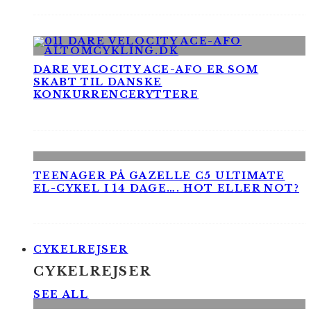
DARE VELOCITY ACE-AFO ER SOM
SKABT TIL DANSKE
KONKURRENCERYTTERE
TEENAGER PÅ GAZELLE C5 ULTIMATE
EL-CYKEL I 14 DAGE…. HOT ELLER NOT?
CYKELREJSER
CYKELREJSER
SEE ALL