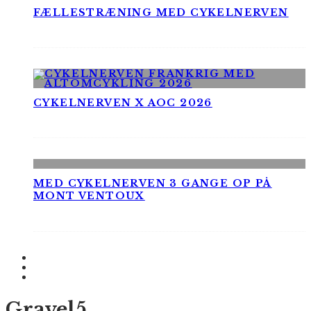
FÆLLESTRÆNING MED CYKELNERVEN
CYKELNERVEN X AOC 2026
MED CYKELNERVEN 3 GANGE OP PÅ
MONT VENTOUX
Gravel5