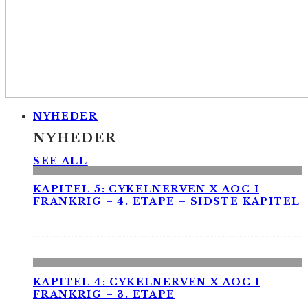
NYHEDER
NYHEDER
SEE ALL
KAPITEL 5: CYKELNERVEN X AOC I
FRANKRIG – 4. ETAPE – SIDSTE KAPITEL
KAPITEL 4: CYKELNERVEN X AOC I
FRANKRIG – 3. ETAPE