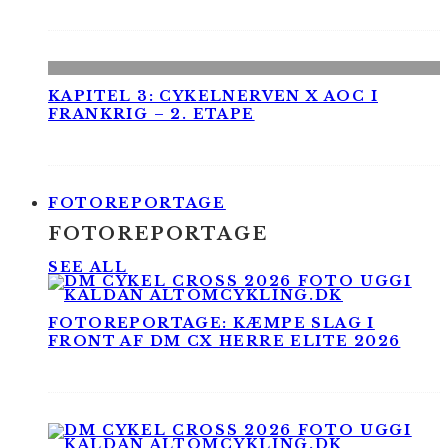
KAPITEL 3: CYKELNERVEN X AOC I
FRANKRIG – 2. ETAPE
FOTOREPORTAGE
FOTOREPORTAGE
SEE ALL
FOTOREPORTAGE: KÆMPE SLAG I
FRONT AF DM CX HERRE ELITE 2026