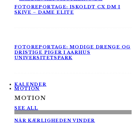
FOTOREPORTAGE: ISKOLDT CX DM I
SKIVE – DAME ELITE
FOTOREPORTAGE: MODIGE DRENGE OG
DRISTIGE PIGER I AARHUS
UNIVERSITETSPARK
KALENDER
MOTION
MOTION
SEE ALL
NÅR KÆRLIGHEDEN VINDER