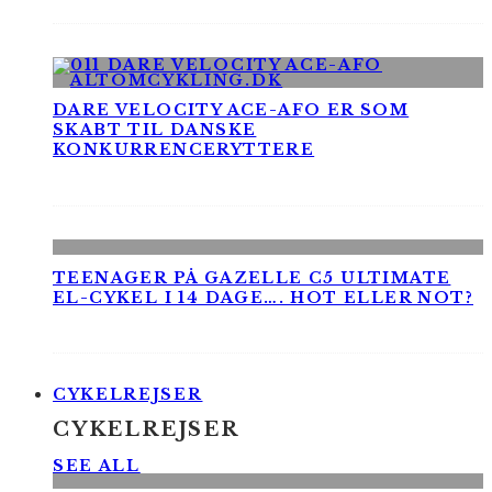
DARE VELOCITY ACE-AFO ER SOM
SKABT TIL DANSKE
KONKURRENCERYTTERE
TEENAGER PÅ GAZELLE C5 ULTIMATE
EL-CYKEL I 14 DAGE…. HOT ELLER NOT?
CYKELREJSER
CYKELREJSER
SEE ALL