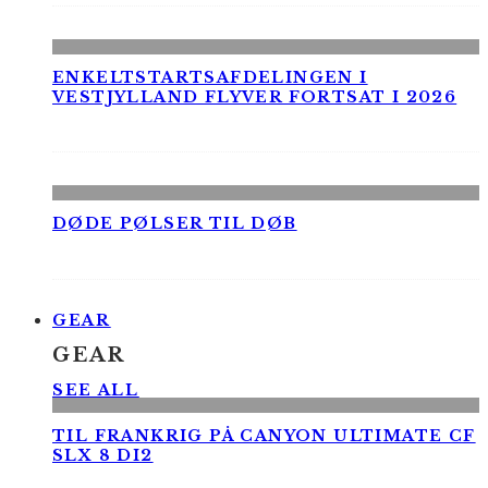
ENKELTSTARTSAFDELINGEN I
VESTJYLLAND FLYVER FORTSAT I 2026
DØDE PØLSER TIL DØB
GEAR
GEAR
SEE ALL
TIL FRANKRIG PÅ CANYON ULTIMATE CF
SLX 8 DI2