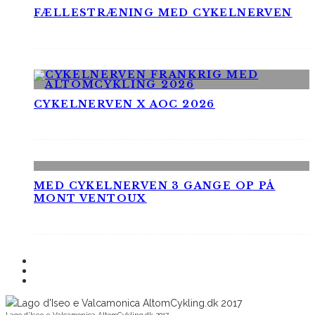
FÆLLESTRÆNING MED CYKELNERVEN
CYKELNERVEN X AOC 2026
MED CYKELNERVEN 3 GANGE OP PÅ
MONT VENTOUX
Lago d'Iseo e Valcamonica AltomCykling.dk 2017