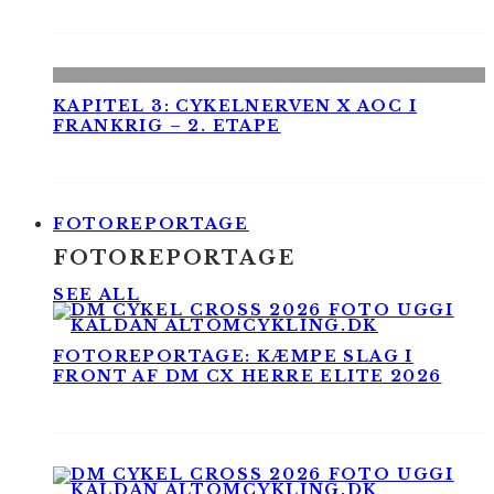
KAPITEL 3: CYKELNERVEN X AOC I
FRANKRIG – 2. ETAPE
FOTOREPORTAGE
FOTOREPORTAGE
SEE ALL
FOTOREPORTAGE: KÆMPE SLAG I
FRONT AF DM CX HERRE ELITE 2026