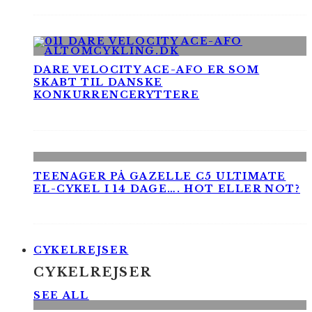
DARE VELOCITY ACE-AFO ER SOM
SKABT TIL DANSKE
KONKURRENCERYTTERE
TEENAGER PÅ GAZELLE C5 ULTIMATE
EL-CYKEL I 14 DAGE…. HOT ELLER NOT?
CYKELREJSER
CYKELREJSER
SEE ALL