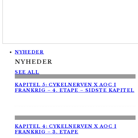
NYHEDER
NYHEDER
SEE ALL
KAPITEL 5: CYKELNERVEN X AOC I
FRANKRIG – 4. ETAPE – SIDSTE KAPITEL
KAPITEL 4: CYKELNERVEN X AOC I
FRANKRIG – 3. ETAPE