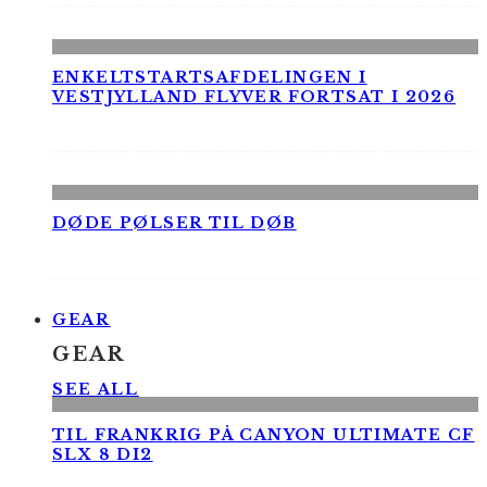
ENKELTSTARTSAFDELINGEN I
VESTJYLLAND FLYVER FORTSAT I 2026
DØDE PØLSER TIL DØB
GEAR
GEAR
SEE ALL
TIL FRANKRIG PÅ CANYON ULTIMATE CF
SLX 8 DI2