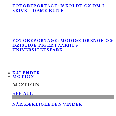
FOTOREPORTAGE: ISKOLDT CX DM I
SKIVE – DAME ELITE
FOTOREPORTAGE: MODIGE DRENGE OG
DRISTIGE PIGER I AARHUS
UNIVERSITETSPARK
KALENDER
MOTION
MOTION
SEE ALL
NÅR KÆRLIGHEDEN VINDER