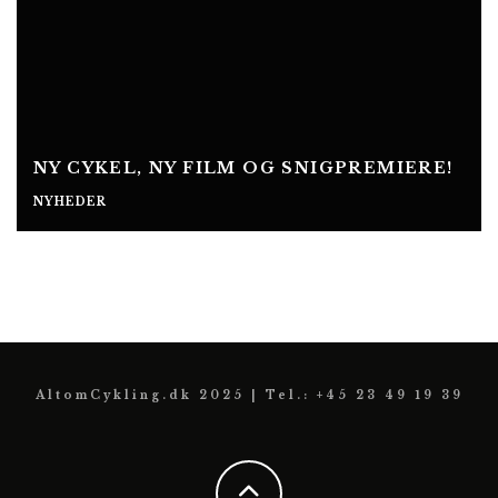
NY CYKEL, NY FILM OG SNIGPREMIERE!
NYHEDER
AltomCykling.dk 2025 | Tel.: +45 23 49 19 39