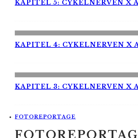
KAPITEL 5: CYKELNERVEN X A
KAPITEL 4: CYKELNERVEN X A
KAPITEL 3: CYKELNERVEN X A
FOTOREPORTAGE
FOTOREPORTAG