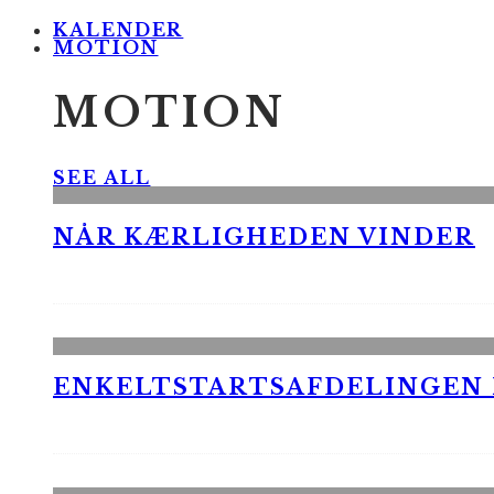
KALENDER
MOTION
MOTION
SEE ALL
NÅR KÆRLIGHEDEN VINDER
ENKELTSTARTSAFDELINGEN I