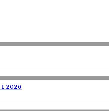
I 2026