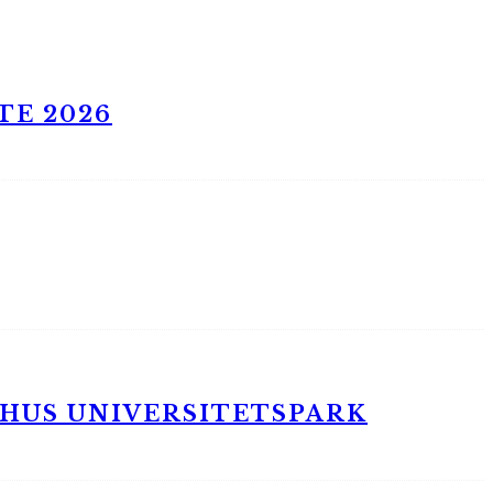
TE 2026
RHUS UNIVERSITETSPARK