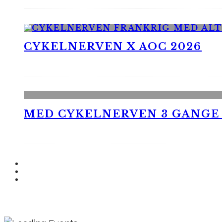
CYKELNERVEN X AOC 2026
MED CYKELNERVEN 3 GANGE