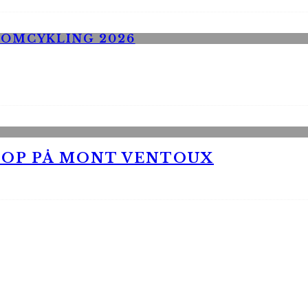
 OP PÅ MONT VENTOUX