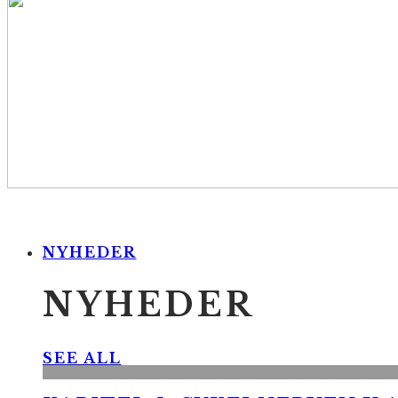
NYHEDER
NYHEDER
SEE ALL