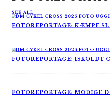
SEE ALL
FOTOREPORTAGE: KÆMPE SLA
FOTOREPORTAGE: ISKOLDT CX
FOTOREPORTAGE: MODIGE DR