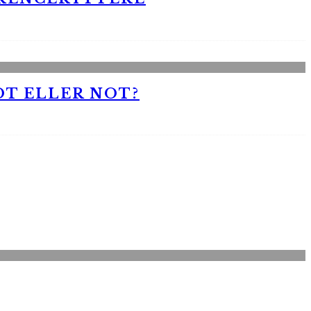
OT ELLER NOT?