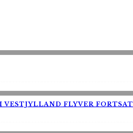
 VESTJYLLAND FLYVER FORTSAT 