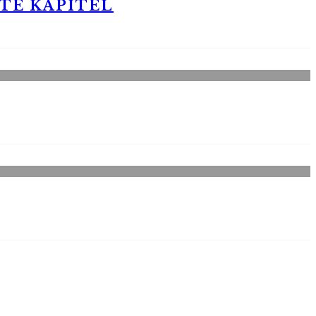
STE KAPITEL