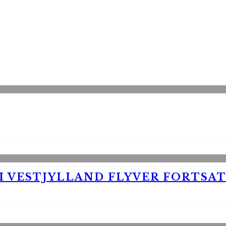
 VESTJYLLAND FLYVER FORTSAT 