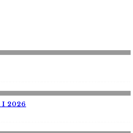
I 2026