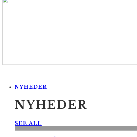
NYHEDER
NYHEDER
SEE ALL