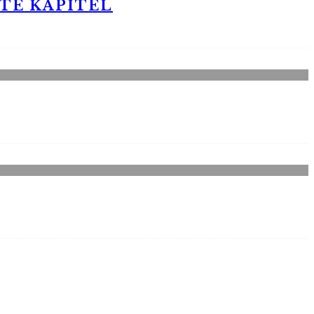
STE KAPITEL