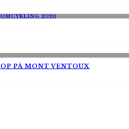
 OP PÅ MONT VENTOUX