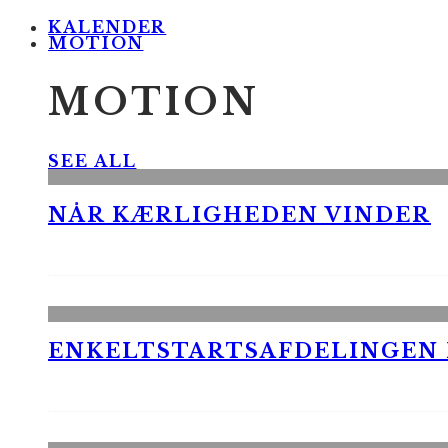
KALENDER
MOTION
MOTION
SEE ALL
NÅR KÆRLIGHEDEN VINDER
ENKELTSTARTSAFDELINGEN I