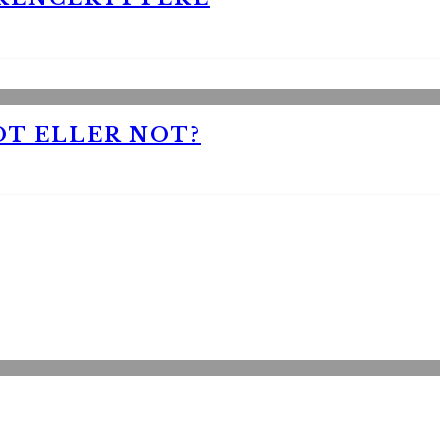
OT ELLER NOT?