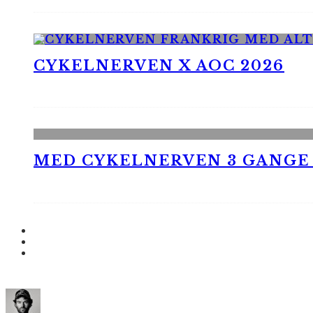
CYKELNERVEN X AOC 2026
MED CYKELNERVEN 3 GANGE