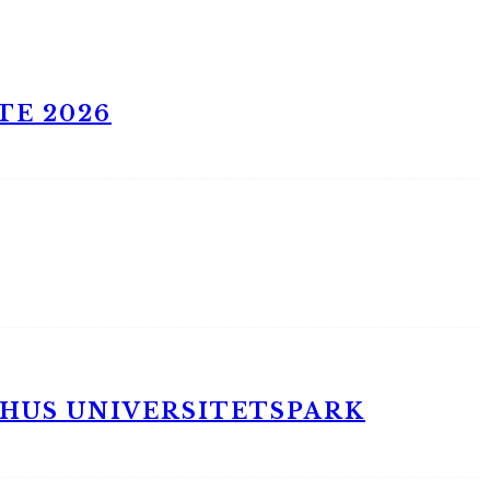
TE 2026
RHUS UNIVERSITETSPARK