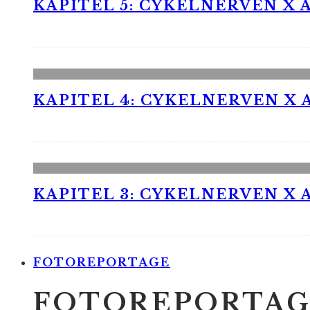
KAPITEL 5: CYKELNERVEN X A
KAPITEL 4: CYKELNERVEN X A
KAPITEL 3: CYKELNERVEN X A
FOTOREPORTAGE
FOTOREPORTAG