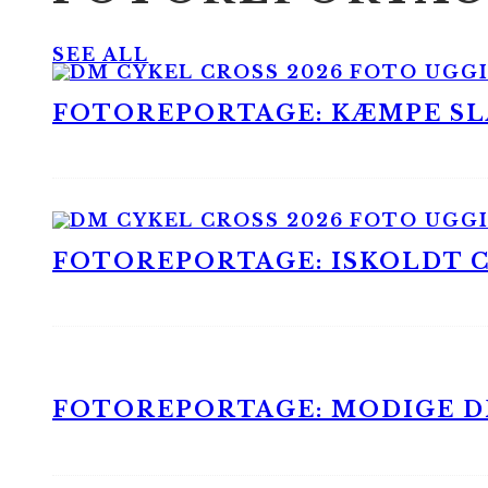
SEE ALL
FOTOREPORTAGE: KÆMPE SLA
FOTOREPORTAGE: ISKOLDT CX
FOTOREPORTAGE: MODIGE DR